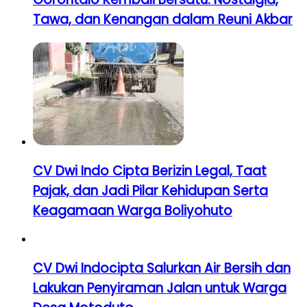
Tawa, dan Kenangan dalam Reuni Akbar
CV Dwi Indo Cipta Berizin Legal, Taat
Pajak, dan Jadi Pilar Kehidupan Serta
Keagamaan Warga Boliyohuto
CV Dwi Indocipta Salurkan Air Bersih dan
Lakukan Penyiraman Jalan untuk Warga