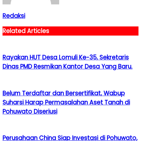
Redaksi
Related Articles
Rayakan HUT Desa Lomuli Ke-35, Sekretaris
Dinas PMD Resmikan Kantor Desa Yang Baru.
Belum Terdaftar dan Bersertifikat, Wabup
Suharsi Harap Permasalahan Aset Tanah di
Pohuwato Diseriusi
Perusahaan China Siap Investasi di Pohuwato,