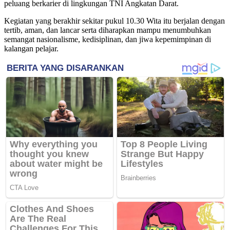
peluang berkarier di lingkungan TNI Angkatan Darat.
Kegiatan yang berakhir sekitar pukul 10.30 Wita itu berjalan dengan
tertib, aman, dan lancar serta diharapkan mampu menumbuhkan
semangat nasionalisme, kedisiplinan, dan jiwa kepemimpinan di
kalangan pelajar.