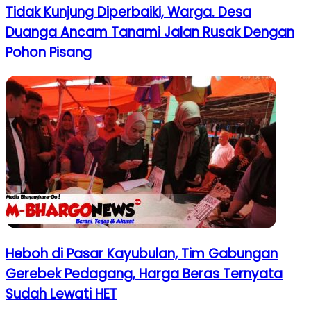
Tidak Kunjung Diperbaiki, Warga. Desa
Duanga Ancam Tanami Jalan Rusak Dengan
Pohon Pisang
Heboh di Pasar Kayubulan, Tim Gabungan
Gerebek Pedagang, Harga Beras Ternyata
Sudah Lewati HET