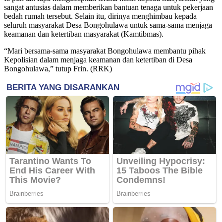
sangat antusias dalam memberikan bantuan tenaga untuk pekerjaan
bedah rumah tersebut. Selain itu, dirinya menghimbau kepada
seluruh masyarakat Desa Bongohulawa untuk sama-sama menjaga
keamanan dan ketertiban masyarakat (Kamtibmas).
“Mari bersama-sama masyarakat Bongohulawa membantu pihak
Kepolisian dalam menjaga keamanan dan ketertiban di Desa
Bongohulawa,” tutup Frin. (RRK)