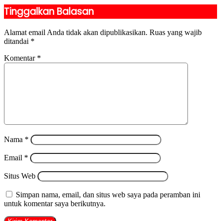
Tinggalkan Balasan
Alamat email Anda tidak akan dipublikasikan.
Ruas yang wajib
ditandai
*
Komentar
*
Nama
*
Email
*
Situs Web
Simpan nama, email, dan situs web saya pada peramban ini
untuk komentar saya berikutnya.