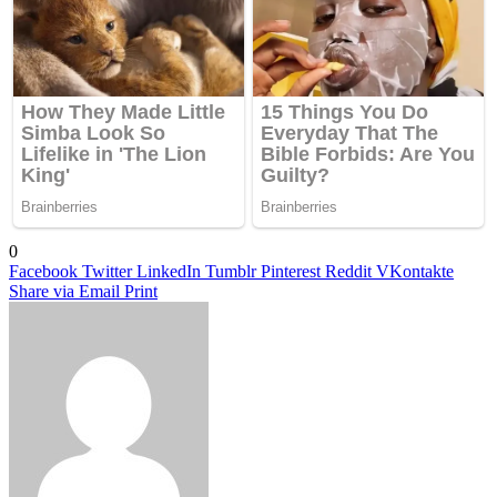
0
Facebook
Twitter
LinkedIn
Tumblr
Pinterest
Reddit
VKontakte
Share via Email
Print