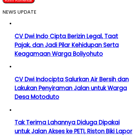
NEWS UPDATE
CV Dwi Indo Cipta Berizin Legal, Taat
Pajak, dan Jadi Pilar Kehidupan Serta
Keagamaan Warga Boliyohuto
CV Dwi Indocipta Salurkan Air Bersih dan
Lakukan Penyiraman Jalan untuk Warga
Desa Motoduto
Tak Terima Lahannya Diduga Dipakai
untuk Jalan Akses ke PETI, Riston Biki Lapor