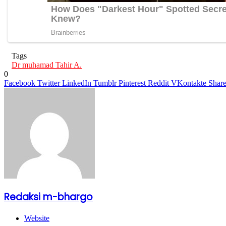
Tags
Dr muhamad Tahir A.
0
Facebook
Twitter
LinkedIn
Tumblr
Pinterest
Reddit
VKontakte
Share
Redaksi m-bhargo
Website