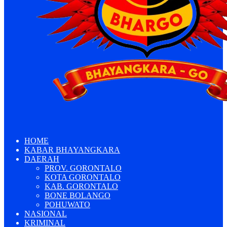
HOME
KABAR BHAYANGKARA
DAERAH
PROV. GORONTALO
KOTA GORONTALO
KAB. GORONTALO
BONE BOLANGO
POHUWATO
NASIONAL
KRIMINAL