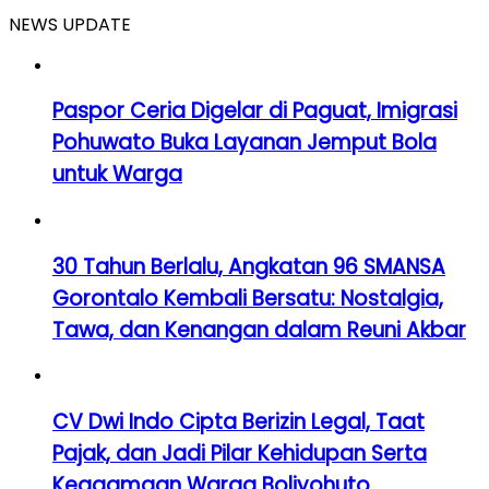
NEWS UPDATE
Paspor Ceria Digelar di Paguat, Imigrasi
Pohuwato Buka Layanan Jemput Bola
untuk Warga
30 Tahun Berlalu, Angkatan 96 SMANSA
Gorontalo Kembali Bersatu: Nostalgia,
Tawa, dan Kenangan dalam Reuni Akbar
CV Dwi Indo Cipta Berizin Legal, Taat
Pajak, dan Jadi Pilar Kehidupan Serta
Keagamaan Warga Boliyohuto