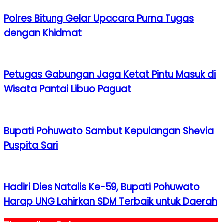
Polres Bitung Gelar Upacara Purna Tugas
dengan Khidmat
Petugas Gabungan Jaga Ketat Pintu Masuk di
Wisata Pantai Libuo Paguat
Bupati Pohuwato Sambut Kepulangan Shevia
Puspita Sari
Hadiri Dies Natalis Ke-59, Bupati Pohuwato
Harap UNG Lahirkan SDM Terbaik untuk Daerah