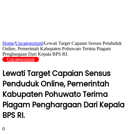
Home
/
Uncategorized
/
Lewati Target Capaian Sensus Penduduk
Online, Pemerintah Kabupaten Pohuwato Terima Piagam
Penghargaan Dari Kepala BPS RI.
Uncategorized
Lewati Target Capaian Sensus
Penduduk Online, Pemerintah
Kabupaten Pohuwato Terima
Piagam Penghargaan Dari Kepala
BPS RI.
0