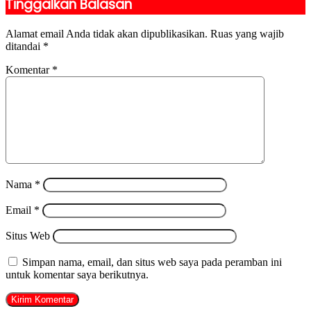
Tinggalkan Balasan
Alamat email Anda tidak akan dipublikasikan.
Ruas yang wajib
ditandai
*
Komentar
*
Nama
*
Email
*
Situs Web
Simpan nama, email, dan situs web saya pada peramban ini
untuk komentar saya berikutnya.