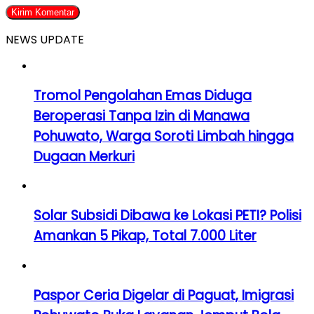
NEWS UPDATE
Tromol Pengolahan Emas Diduga
Beroperasi Tanpa Izin di Manawa
Pohuwato, Warga Soroti Limbah hingga
Dugaan Merkuri
Solar Subsidi Dibawa ke Lokasi PETI? Polisi
Amankan 5 Pikap, Total 7.000 Liter
Paspor Ceria Digelar di Paguat, Imigrasi