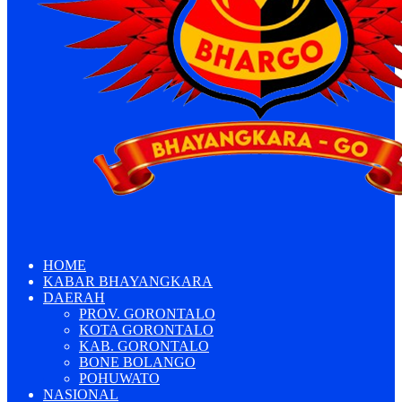
HOME
KABAR BHAYANGKARA
DAERAH
PROV. GORONTALO
KOTA GORONTALO
KAB. GORONTALO
BONE BOLANGO
POHUWATO
NASIONAL