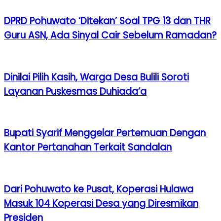
DPRD Pohuwato ‘Ditekan’ Soal TPG 13 dan THR
Guru ASN, Ada Sinyal Cair Sebelum Ramadan?
Dinilai Pilih Kasih, Warga Desa Bulili Soroti
Layanan Puskesmas Duhiada’a
Bupati Syarif Menggelar Pertemuan Dengan
Kantor Pertanahan Terkait Sandalan
Dari Pohuwato ke Pusat, Koperasi Hulawa
Masuk 104 Koperasi Desa yang Diresmikan
Presiden