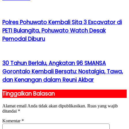
Polres Pohuwato Kembali Sita 3 Excavator di
PETI Bulangita, Pohuwato Watch Desak
Pemodal Diburu
30 Tahun Berlalu, Angkatan 96 SMANSA
Gorontalo Kembali Bersatu: Nostalgia, Tawa,
dan Kenangan dalam Reuni Akbar
Tinggalkan Balasan
Alamat email Anda tidak akan dipublikasikan.
Ruas yang wajib
ditandai
*
Komentar
*