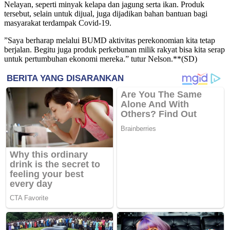
Nelayan, seperti minyak kelapa dan jagung serta ikan. Produk
tersebut, selain untuk dijual, juga dijadikan bahan bantuan bagi
masyarakat terdampak Covid-19.
”Saya berharap melalui BUMD aktivitas perekonomian kita tetap
berjalan. Begitu juga produk perkebunan milik rakyat bisa kita serap
untuk pertumbuhan ekonomi mereka.” tutur Nelson.**(SD)