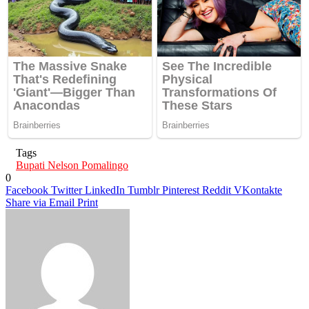
Tags
Bupati Nelson Pomalingo
0
Facebook
Twitter
LinkedIn
Tumblr
Pinterest
Reddit
VKontakte
Share via Email
Print