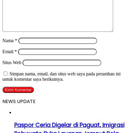
Nama
*
Email
*
Situs Web
Simpan nama, email, dan situs web saya pada peramban ini
untuk komentar saya berikutnya.
NEWS UPDATE
Paspor Ceria Digelar di Paguat, Imigrasi