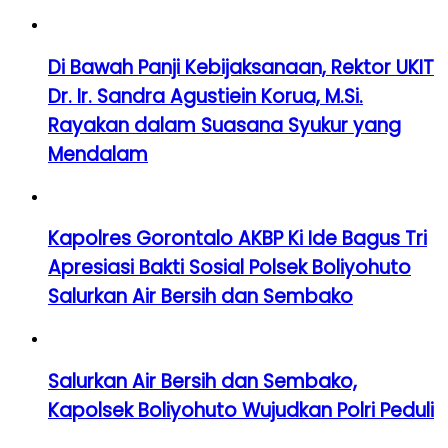
Di Bawah Panji Kebijaksanaan, Rektor UKIT
Dr. Ir. Sandra Agustiein Korua, M.Si.
Rayakan dalam Suasana Syukur yang
Mendalam
Kapolres Gorontalo AKBP Ki Ide Bagus Tri
Apresiasi Bakti Sosial Polsek Boliyohuto
Salurkan Air Bersih dan Sembako
Salurkan Air Bersih dan Sembako,
Kapolsek Boliyohuto Wujudkan Polri Peduli