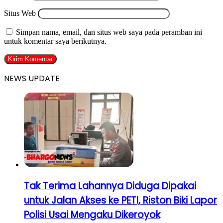
Situs Web
Simpan nama, email, dan situs web saya pada peramban ini
untuk komentar saya berikutnya.
NEWS UPDATE
Tak Terima Lahannya Diduga Dipakai
untuk Jalan Akses ke PETI, Riston Biki Lapor
Polisi Usai Mengaku Dikeroyok