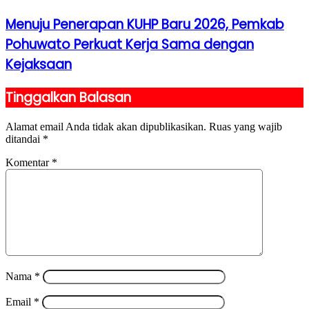
Menuju Penerapan KUHP Baru 2026, Pemkab
Pohuwato Perkuat Kerja Sama dengan
Kejaksaan
Tinggalkan Balasan
Alamat email Anda tidak akan dipublikasikan.
Ruas yang wajib
ditandai
*
Komentar
*
Nama
*
Email
*