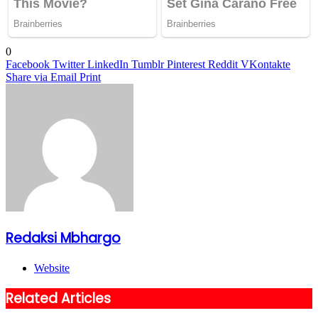
0
Facebook
Twitter
LinkedIn
Tumblr
Pinterest
Reddit
VKontakte
Share via Email
Print
Redaksi Mbhargo
Website
Related Articles