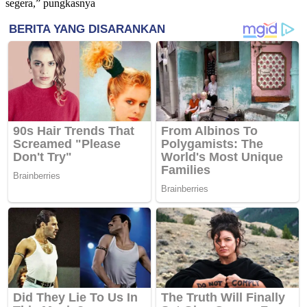
segera,” pungkasnya