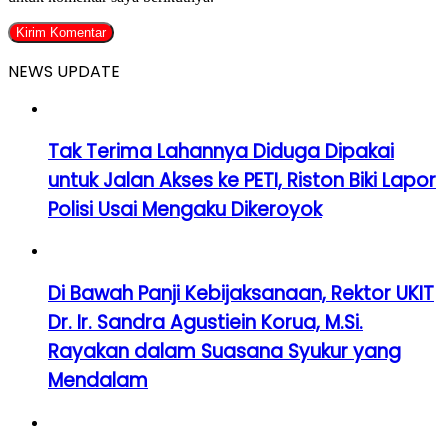
NEWS UPDATE
Tak Terima Lahannya Diduga Dipakai
untuk Jalan Akses ke PETI, Riston Biki Lapor
Polisi Usai Mengaku Dikeroyok
Di Bawah Panji Kebijaksanaan, Rektor UKIT
Dr. Ir. Sandra Agustiein Korua, M.Si.
Rayakan dalam Suasana Syukur yang
Mendalam