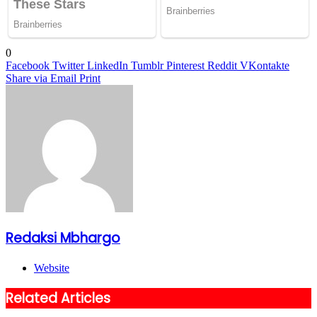
0
Facebook
Twitter
LinkedIn
Tumblr
Pinterest
Reddit
VKontakte
Share via Email
Print
Redaksi Mbhargo
Website
Related Articles