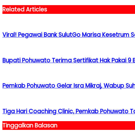
Related Articles
Viral! Pegawai Bank SulutGo Marisa Kesetrum
Bupati Pohuwato Terima Sertifikat Hak Pakai 9
Pemkab Pohuwato Gelar Isra Mikraj, Wabup Suh
Tiga Hari Coaching Clinic, Pemkab Pohuwato T
Tinggalkan Balasan