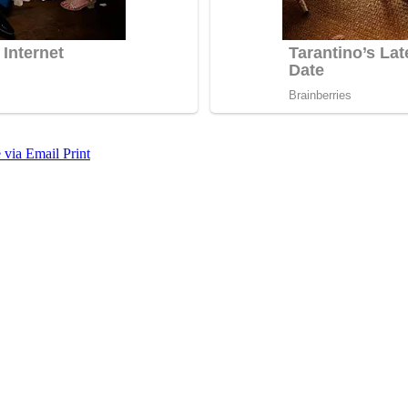
 via Email
Print