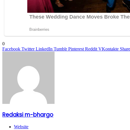
0
Facebook
Twitter
LinkedIn
Tumblr
Pinterest
Reddit
VKontakte
Share
Redaksi m-bhargo
Website