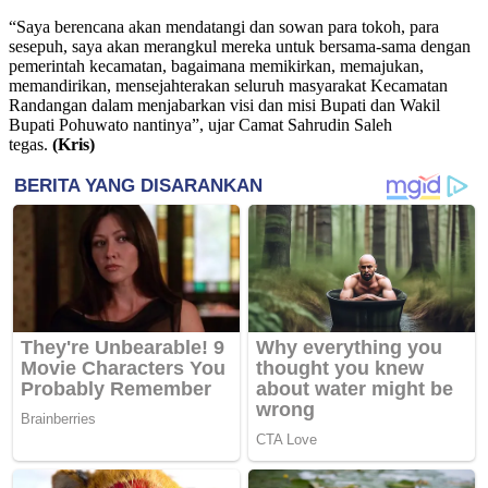
“Saya berencana akan mendatangi dan sowan para tokoh, para
sesepuh, saya akan merangkul mereka untuk bersama-sama dengan
pemerintah kecamatan, bagaimana memikirkan, memajukan,
memandirikan, mensejahterakan seluruh masyarakat Kecamatan
Randangan dalam menjabarkan visi dan misi Bupati dan Wakil
Bupati Pohuwato nantinya”, ujar Camat Sahrudin Saleh
tegas.
(Kris)