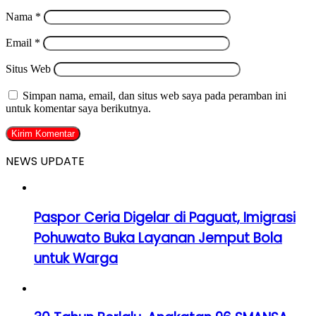
Nama
*
Email
*
Situs Web
Simpan nama, email, dan situs web saya pada peramban ini
untuk komentar saya berikutnya.
NEWS UPDATE
Paspor Ceria Digelar di Paguat, Imigrasi
Pohuwato Buka Layanan Jemput Bola
untuk Warga