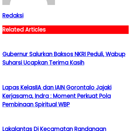
Redaksi
Related Articles
Gubernur Salurkan Baksos NKRI Peduli, Wabup
Suharsi Ucapkan Terima Kasih
Lapas KelasIIA dan IAIN Gorontalo Jajaki
Kerjasama, Indra : Moment Perkuat Pola
Pembinaan Spiritual WBP
Lakalantas Di Kecamatan Randangan