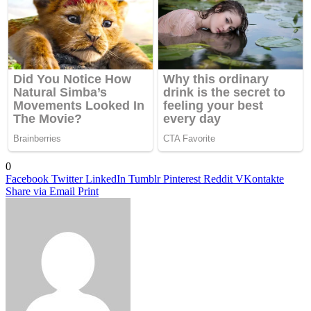
0
Facebook
Twitter
LinkedIn
Tumblr
Pinterest
Reddit
VKontakte
Share via Email
Print