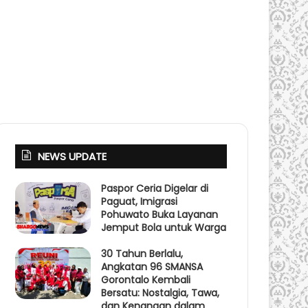
NEWS UPDATE
Paspor Ceria Digelar di
Paguat, Imigrasi
Pohuwato Buka Layanan
Jemput Bola untuk Warga
30 Tahun Berlalu,
Angkatan 96 SMANSA
Gorontalo Kembali
Bersatu: Nostalgia, Tawa,
dan Kenangan dalam