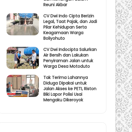
Reuni Akbar
CV Dwi Indo Cipta Berizin
Legal, Taat Pajak, dan Jadi
Pilar Kehidupan Serta
Keagamaan Warga
Boliyohuto
CV Dwi Indocipta Salurkan
Air Bersih dan Lakukan
Penyiraman Jalan untuk
Warga Desa Motoduto
Tak Terima Lahannya
Diduga Dipakai untuk
Jalan Akses ke PETI, Riston
Biki Lapor Polisi Usai
Mengaku Dikeroyok