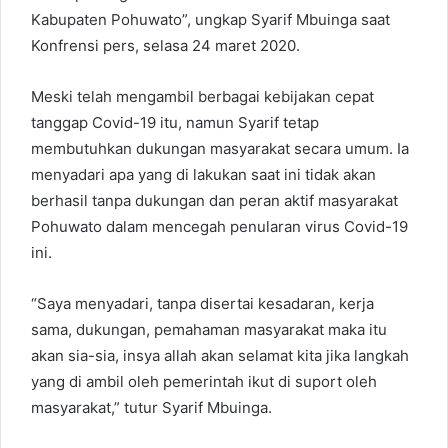
Kabupaten Pohuwato”, ungkap Syarif Mbuinga saat
Konfrensi pers, selasa 24 maret 2020.
Meski telah mengambil berbagai kebijakan cepat
tanggap Covid-19 itu, namun Syarif tetap
membutuhkan dukungan masyarakat secara umum. Ia
menyadari apa yang di lakukan saat ini tidak akan
berhasil tanpa dukungan dan peran aktif masyarakat
Pohuwato dalam mencegah penularan virus Covid-19
ini.
“Saya menyadari, tanpa disertai kesadaran, kerja
sama, dukungan, pemahaman masyarakat maka itu
akan sia-sia, insya allah akan selamat kita jika langkah
yang di ambil oleh pemerintah ikut di suport oleh
masyarakat,” tutur Syarif Mbuinga.