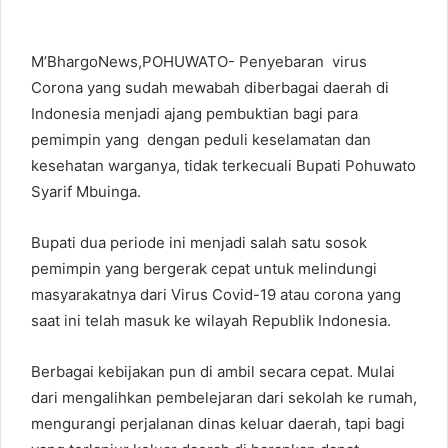
M’BhargoNews,POHUWATO- Penyebaran virus
Corona yang sudah mewabah diberbagai daerah di
Indonesia menjadi ajang pembuktian bagi para
pemimpin yang dengan peduli keselamatan dan
kesehatan warganya, tidak terkecuali Bupati Pohuwato
Syarif Mbuinga.
Bupati dua periode ini menjadi salah satu sosok
pemimpin yang bergerak cepat untuk melindungi
masyarakatnya dari Virus Covid-19 atau corona yang
saat ini telah masuk ke wilayah Republik Indonesia.
Berbagai kebijakan pun di ambil secara cepat. Mulai
dari mengalihkan pembelejaran dari sekolah ke rumah,
mengurangi perjalanan dinas keluar daerah, tapi bagi