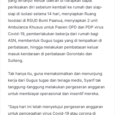
yang terlanjur keluar daerah di harapkan dapat
periksakan diri sebelum kembali ke rumah dan siap-
siap di isolasi selama 14 hari, menyiapkan Ruang
Isoslasi di RSUD Bumi Paanua, menyiapkan 2 unit
Ambulance Khusus untuk Pasien OPD dan PDP virus
Covid-19, pemberlakukan bekerja dari rumah bagi
ASN, membentuk Gugus tugas yang di tempatkan di
perbatasan, hingga melakukan pembatasan keluar
masuk kendaraan di perbatasan Gorontalo dan
Sulteng.
Tak hanya itu, guna memaksimalkan dan menunjung
kerja dari Gugus tugas dan tenaga medis, Syarif tak
tanggung-tanggung melakukan pergeseran anggaran
untuk membiayai operasional dan insentif mereka.
“Saya hari ini telah menyetujui pergeseran anggaran
untuk pencegahan virus Covid-19 atau corona di