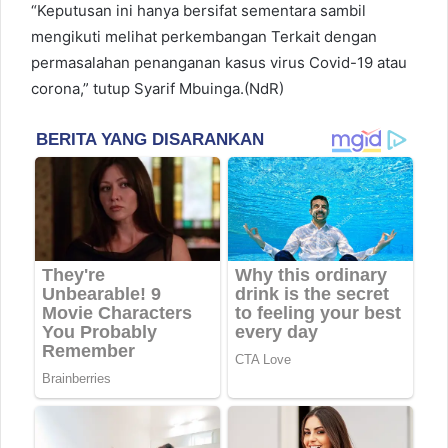
“Keputusan ini hanya bersifat sementara sambil
mengikuti melihat perkembangan Terkait dengan
permasalahan penanganan kasus virus Covid-19 atau
corona,” tutup Syarif Mbuinga.(NdR)