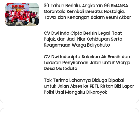
30 Tahun Berlalu, Angkatan 96 SMANSA
Gorontalo Kembali Bersatu: Nostalgia,
Tawa, dan Kenangan dalam Reuni Akbar
CV Dwi Indo Cipta Berizin Legal, Taat
Pajak, dan Jadi Pilar Kehidupan Serta
Keagamaan Warga Boliyohuto
CV Dwi Indocipta Salurkan Air Bersih dan
Lakukan Penyiraman Jalan untuk Warga
Desa Motoduto
Tak Terima Lahannya Diduga Dipakai
untuk Jalan Akses ke PETI, Riston Biki Lapor
Polisi Usai Mengaku Dikeroyok