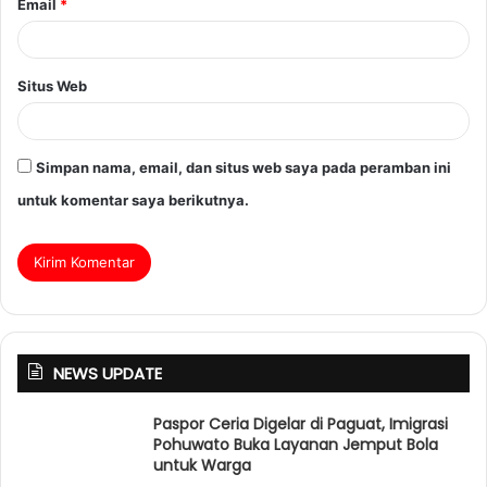
Email
*
Situs Web
Simpan nama, email, dan situs web saya pada peramban ini
untuk komentar saya berikutnya.
NEWS UPDATE
Paspor Ceria Digelar di Paguat, Imigrasi
Pohuwato Buka Layanan Jemput Bola
untuk Warga