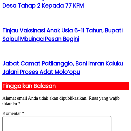
Desa Tahap 2 Kepada 77 KPM
Tinjau Vaksinasi Anak Usia 6-11 Tahun, Bupati
Saipul Mbuinga Pesan Begini
Jabat Camat Patilanggio, Bani Imran Kaluku
Jalani Proses Adat Molo’opu
Tinggalkan Balasan
Alamat email Anda tidak akan dipublikasikan.
Ruas yang wajib
ditandai
*
Komentar
*