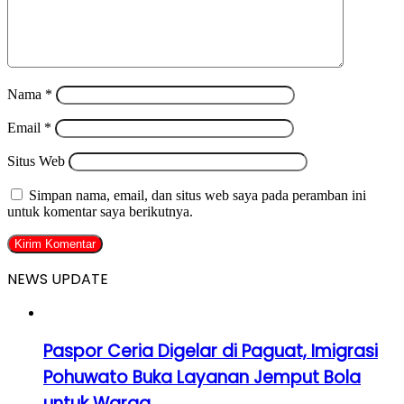
Nama
*
Email
*
Situs Web
Simpan nama, email, dan situs web saya pada peramban ini
untuk komentar saya berikutnya.
NEWS UPDATE
Paspor Ceria Digelar di Paguat, Imigrasi
Pohuwato Buka Layanan Jemput Bola
untuk Warga