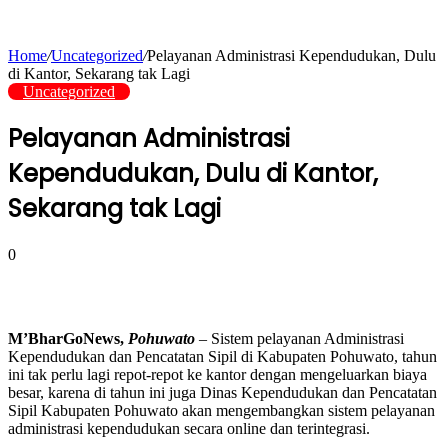
Home
/
Uncategorized
/
Pelayanan Administrasi Kependudukan, Dulu
di Kantor, Sekarang tak Lagi
Uncategorized
Pelayanan Administrasi
Kependudukan, Dulu di Kantor,
Sekarang tak Lagi
0
M’BharGoNews,
Pohuwato
– Sistem pelayanan Administrasi
Kependudukan dan Pencatatan Sipil di Kabupaten Pohuwato, tahun
ini tak perlu lagi repot-repot ke kantor dengan mengeluarkan biaya
besar, karena di tahun ini juga Dinas Kependudukan dan Pencatatan
Sipil Kabupaten Pohuwato akan mengembangkan sistem pelayanan
administrasi kependudukan secara online dan terintegrasi.