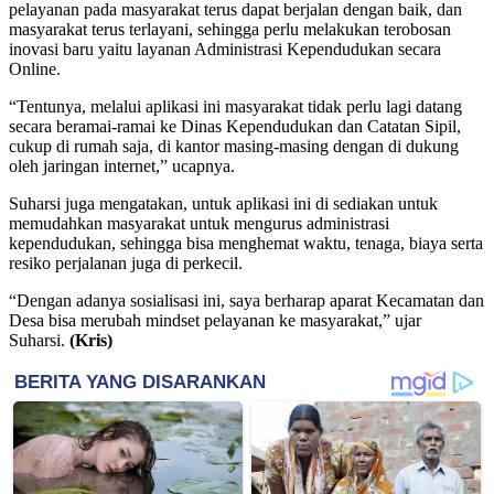
pelayanan pada masyarakat terus dapat berjalan dengan baik, dan
masyarakat terus terlayani, sehingga perlu melakukan terobosan
inovasi baru yaitu layanan Administrasi Kependudukan secara
Online.
“Tentunya, melalui aplikasi ini masyarakat tidak perlu lagi datang
secara beramai-ramai ke Dinas Kependudukan dan Catatan Sipil,
cukup di rumah saja, di kantor masing-masing dengan di dukung
oleh jaringan internet,” ucapnya.
Suharsi juga mengatakan, untuk aplikasi ini di sediakan untuk
memudahkan masyarakat untuk mengurus administrasi
kependudukan, sehingga bisa menghemat waktu, tenaga, biaya serta
resiko perjalanan juga di perkecil.
“Dengan adanya sosialisasi ini, saya berharap aparat Kecamatan dan
Desa bisa merubah mindset pelayanan ke masyarakat,” ujar
Suharsi.
(Kris)