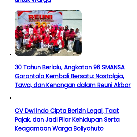
30 Tahun Berlalu, Angkatan 96 SMANSA
Gorontalo Kembali Bersatu: Nostalgia,
Tawa, dan Kenangan dalam Reuni Akbar
CV Dwi Indo Cipta Berizin Legal, Taat
Pajak, dan Jadi Pilar Kehidupan Serta
Keagamaan Warga Boliyohuto