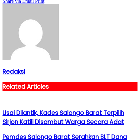
Share via Email
Print
Redaksi
Related Articles
Usai Dilantik, Kades Salongo Barat Terpilih
Sirjon Katili Disambut Warga Secara Adat
Pemdes Salongo Barat Serahkan BLT Dana