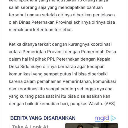
salah seorang saja yang mendapatkan bantuan
tersebut namun setelah dirinya diberikan penjelasan
oleh Dinas Peternakan Provinsi akhirnya dirinya bisa
memaklumi ketentuan tersebut.
Ketika ditanya terkait dengan kurangnya koordinasi
antara Pemerintah Provinsi dengan Pemerintah Desa
dalam hal ini pihak PPL Peternakan dengan Kepala
Desa Sidomulyo dirinya berharap agar kedepan
komunikasi yang sempat putus ini bisa diperbaiki
karena dalam pemahaman Pemerintahan, komunikasi
dan koordinasi itu sangat penting sehingga nya apa
yang kurang pada saat ini itu bisa diselesaikan kan
dengan baik di kemudian hari, pungkas Wasito. (AFS)