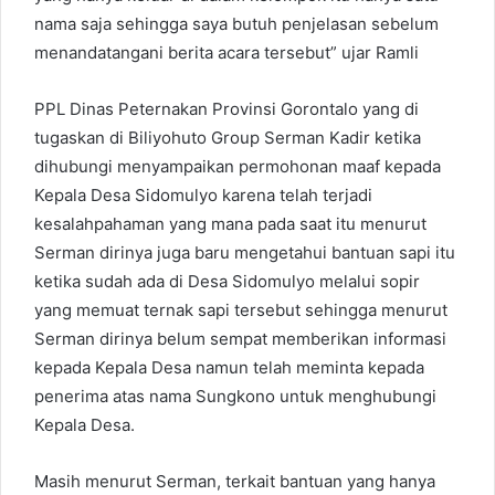
nama saja sehingga saya butuh penjelasan sebelum
menandatangani berita acara tersebut” ujar Ramli
PPL Dinas Peternakan Provinsi Gorontalo yang di
tugaskan di Biliyohuto Group Serman Kadir ketika
dihubungi menyampaikan permohonan maaf kepada
Kepala Desa Sidomulyo karena telah terjadi
kesalahpahaman yang mana pada saat itu menurut
Serman dirinya juga baru mengetahui bantuan sapi itu
ketika sudah ada di Desa Sidomulyo melalui sopir
yang memuat ternak sapi tersebut sehingga menurut
Serman dirinya belum sempat memberikan informasi
kepada Kepala Desa namun telah meminta kepada
penerima atas nama Sungkono untuk menghubungi
Kepala Desa.
Masih menurut Serman, terkait bantuan yang hanya