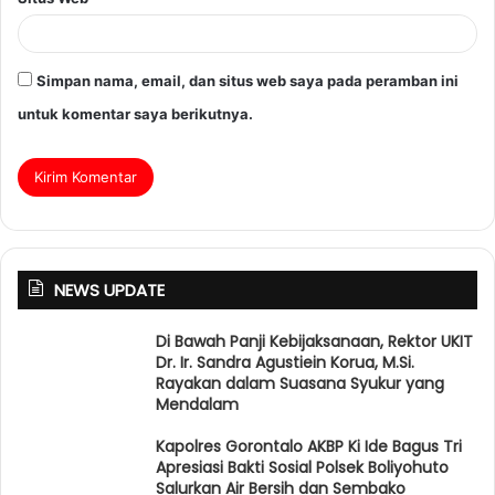
Simpan nama, email, dan situs web saya pada peramban ini
untuk komentar saya berikutnya.
NEWS UPDATE
Di Bawah Panji Kebijaksanaan, Rektor UKIT
Dr. Ir. Sandra Agustiein Korua, M.Si.
Rayakan dalam Suasana Syukur yang
Mendalam
Kapolres Gorontalo AKBP Ki Ide Bagus Tri
Apresiasi Bakti Sosial Polsek Boliyohuto
Salurkan Air Bersih dan Sembako