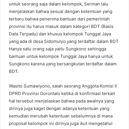
untuk seorang saja dalam kelompok, Serman lalu
menjelaskan bahwa sesuai dengan ketentuan yang
terbaru bahwa penerima bantuan dari pemerintah
provinsi itu harus masuk dalam kategori BDT (Basis
Data Terpadu) dan khusus kelompok Tunggal Jaya
yang ada di desa Sidomulyo yang terdaftar dalam BDT
Hanya satu orang saja yaitu Sungkono sehingga
bantuan untuk kelompok Tunggal Jaya hanya untuk
Sungkono karena yang bersangkutan terdaftar dalam
BDT.
Wasito Sumawiyono, salah seorang Anggota Komisi II
DPRD Provinsi Gorontalo ketika di konfirmasi terkait
hal tersebut menjelaskan bahwa pada awalnya yang
dirinya juga kaget dengan adanya ketentuan yang
kemudian merubah ketentuan sebelumnya di mana
proposal kelompok ini dirinya juga ikut mengetahui