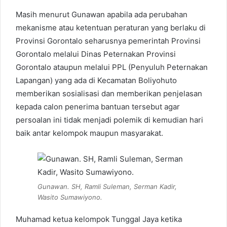
Masih menurut Gunawan apabila ada perubahan
mekanisme atau ketentuan peraturan yang berlaku di
Provinsi Gorontalo seharusnya pemerintah Provinsi
Gorontalo melalui Dinas Peternakan Provinsi
Gorontalo ataupun melalui PPL (Penyuluh Peternakan
Lapangan) yang ada di Kecamatan Boliyohuto
memberikan sosialisasi dan memberikan penjelasan
kepada calon penerima bantuan tersebut agar
persoalan ini tidak menjadi polemik di kemudian hari
baik antar kelompok maupun masyarakat.
Gunawan. SH, Ramli Suleman, Serman Kadir,
Wasito Sumawiyono.
Muhamad ketua kelompok Tunggal Jaya ketika