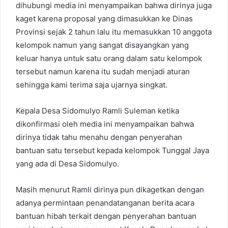
dihubungi media ini menyampaikan bahwa dirinya juga
kaget karena proposal yang dimasukkan ke Dinas
Provinsi sejak 2 tahun lalu itu memasukkan 10 anggota
kelompok namun yang sangat disayangkan yang
keluar hanya untuk satu orang dalam satu kelompok
tersebut namun karena itu sudah menjadi aturan
sehingga kami terima saja ujarnya singkat.
Kepala Desa Sidomulyo Ramli Suleman ketika
dikonfirmasi oleh media ini menyampaikan bahwa
dirinya tidak tahu menahu dengan penyerahan
bantuan satu tersebut kepada kelompok Tunggal Jaya
yang ada di Desa Sidomulyo.
Masih menurut Ramli dirinya pun dikagetkan dengan
adanya permintaan penandatanganan berita acara
bantuan hibah terkait dengan penyerahan bantuan