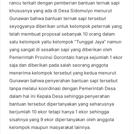
rancu terkait dengan pemberian bantuan ternak sapi
khususnya yang ada di Desa Sidomulyo menurut
Gunawan bahwa bantuan ternak sapi tersebut
seyogyanya diberikan untuk kelompok peternak yang
telah membuat proposal sebanyak 10 orang dalam
satu kelompok yaitu kelompok “Tunggal Jaya” namun
yang sangat di sesalkan sapi yang diberikan oleh
Pemerintah Provinsi Gorontalo hanya sejumlah 1 ekor
saja dan diberikan pada salah seorang anggota
menerima kelompok tersebut yang kedua menurut
Gunawan bahwa penyerahan bantuan sapi tersebut
tanpa melalui koordinasi dengan Pemerintah Desa
dalam hal ini Kepala Desa sehingga penyerahan
bantuan tersebut dipertanyakan yang seharusnya
berjumlah 10 ekor tetapi hanya 1 ekor sehingga
sisahnya yang 9 ekor dipertanyakan oleh anggota
kelompok maupun masyarakat lainnya.