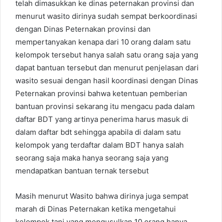
telah dimasukkan ke dinas peternakan provinsi dan
menurut wasito dirinya sudah sempat berkoordinasi
dengan Dinas Peternakan provinsi dan
mempertanyakan kenapa dari 10 orang dalam satu
kelompok tersebut hanya salah satu orang saja yang
dapat bantuan tersebut dan menurut penjelasan dari
wasito sesuai dengan hasil koordinasi dengan Dinas
Peternakan provinsi bahwa ketentuan pemberian
bantuan provinsi sekarang itu mengacu pada dalam
daftar BDT yang artinya penerima harus masuk di
dalam daftar bdt sehingga apabila di dalam satu
kelompok yang terdaftar dalam BDT hanya salah
seorang saja maka hanya seorang saja yang
mendapatkan bantuan ternak tersebut
Masih menurut Wasito bahwa dirinya juga sempat
marah di Dinas Peternakan ketika mengetahui
kelompok tani yang mengusulkan 10 orang hanya