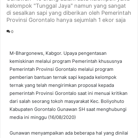
kelompok "Tunggal Jaya" namun yang sangat
di sesalkan sapi yang diberikan oleh Pemerintah
Provinsi Gorontalo hanya sejumlah 1 ekor saja
0
M-Bhargonews, Kabgor. Upaya pengentasan
kemiskinan melalui program Pemerintah khususnya
Pemerintah Provinsi Gorontalo melalui program
pemberian bantuan ternak sapi kepada kelompok
ternak yang telah mengirimkan proposal kepada
pemerintah Provinsi Gorontalo saat ini menuai kritikan
dari salah seorang tokoh masyarakat Kec. Boliyohuto
Kabupaten Gorontalo Gunawan SH saat menghubungi
media ini minggu (16/08/2020)
Gunawan menyampaikan ada beberapa hal yang dinilai