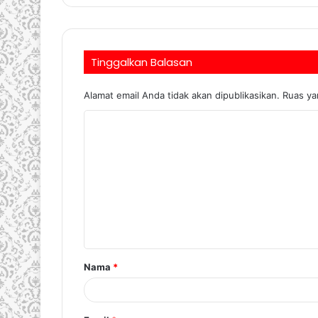
Tinggalkan Balasan
Alamat email Anda tidak akan dipublikasikan.
Ruas ya
Nama
*