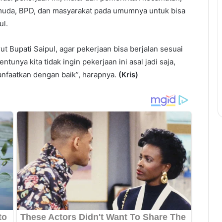
muda, BPD, dan masyarakat pada umumnya untuk bisa
ul.
 Bupati Saipul, agar pekerjaan bisa berjalan sesuai
unya kita tidak ingin pekerjaan ini asal jadi saja,
anfaatkan dengan baik”, harapnya.
(Kris)