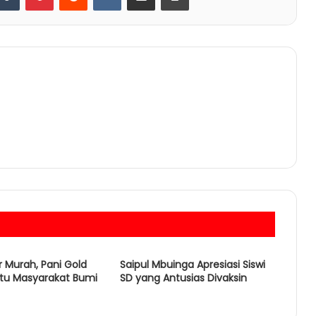
 Murah, Pani Gold
Saipul Mbuinga Apresiasi Siswi
ntu Masyarakat Bumi
SD yang Antusias Divaksin