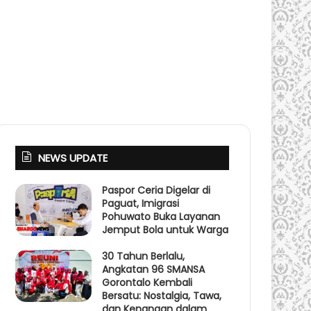
NEWS UPDATE
Paspor Ceria Digelar di
Paguat, Imigrasi
Pohuwato Buka Layanan
Jemput Bola untuk Warga
30 Tahun Berlalu,
Angkatan 96 SMANSA
Gorontalo Kembali
Bersatu: Nostalgia, Tawa,
dan Kenangan dalam