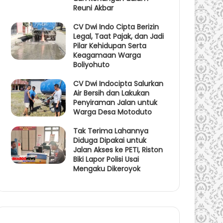
Reuni Akbar
CV Dwi Indo Cipta Berizin
Legal, Taat Pajak, dan Jadi
Pilar Kehidupan Serta
Keagamaan Warga
Boliyohuto
CV Dwi Indocipta Salurkan
Air Bersih dan Lakukan
Penyiraman Jalan untuk
Warga Desa Motoduto
Tak Terima Lahannya
Diduga Dipakai untuk
Jalan Akses ke PETI, Riston
Biki Lapor Polisi Usai
Mengaku Dikeroyok