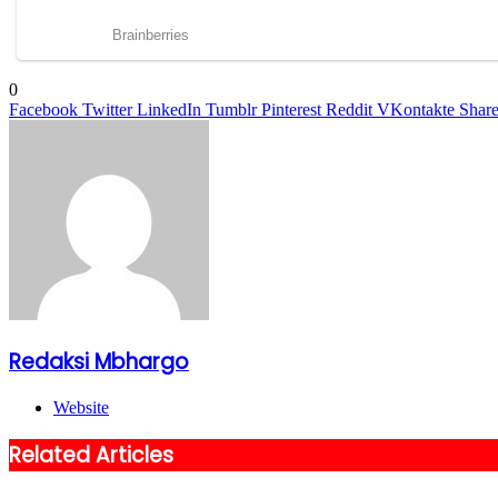
0
Facebook
Twitter
LinkedIn
Tumblr
Pinterest
Reddit
VKontakte
Share
Redaksi Mbhargo
Website
Related Articles