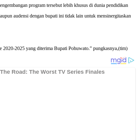
pengembangan program tersebut lebih khusus di dunia pendidikan
un audensi dengan bupati ini tidak lain untuk mensinergitaskan
 2020-2025 yang diterima Bupati Pohuwato.” pungkasnya,(tim)