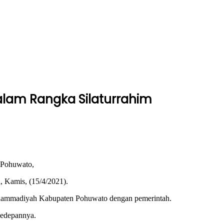
lam Rangka Silaturrahim
 Pohuwato,
 Kamis, (15/4/2021).
Muhammadiyah Kabupaten Pohuwato dengan pemerintah.
kedepannya.