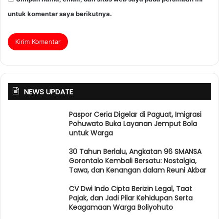
untuk komentar saya berikutnya.
NEWS UPDATE
Paspor Ceria Digelar di Paguat, Imigrasi
Pohuwato Buka Layanan Jemput Bola
untuk Warga
30 Tahun Berlalu, Angkatan 96 SMANSA
Gorontalo Kembali Bersatu: Nostalgia,
Tawa, dan Kenangan dalam Reuni Akbar
CV Dwi Indo Cipta Berizin Legal, Taat
Pajak, dan Jadi Pilar Kehidupan Serta
Keagamaan Warga Boliyohuto