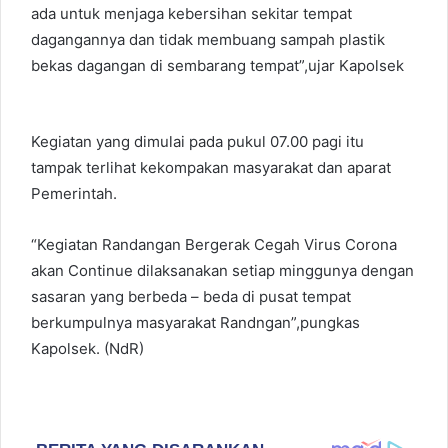
ada untuk menjaga kebersihan sekitar tempat
dagangannya dan tidak membuang sampah plastik
bekas dagangan di sembarang tempat”,ujar Kapolsek
Kegiatan yang dimulai pada pukul 07.00 pagi itu
tampak terlihat kekompakan masyarakat dan aparat
Pemerintah.
“Kegiatan Randangan Bergerak Cegah Virus Corona
akan Continue dilaksanakan setiap minggunya dengan
sasaran yang berbeda – beda di pusat tempat
berkumpulnya masyarakat Randngan”,pungkas
Kapolsek. (NdR)