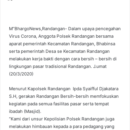
M”BhargoNews,Randangan- Dalam upaya pencegahan
Virus Corona, Anggota Polsek Randangan bersama
aparat pemerintah Kecamatan Randangan, Bhabinsa
serta pemerintah Desa se Kecamatan Randangan
melakukan kerja bakti dengan cara bersih – bersih di
lingkungan pasar tradisional Randangan. J.umat
(20/3/2020)
Menurut Kapolsek Randangan Ipda Syaifful Djakatara
S.H, gerakan Randangan Bersih-bersih memfokuskan
kegiatan pada semua fasilitas pasar serta tempat
ibadah (Masjid).
“Kami dari unsur Kepolisian Polsek Randangan juga
melakukan himbauan kepada a para pedagang yang