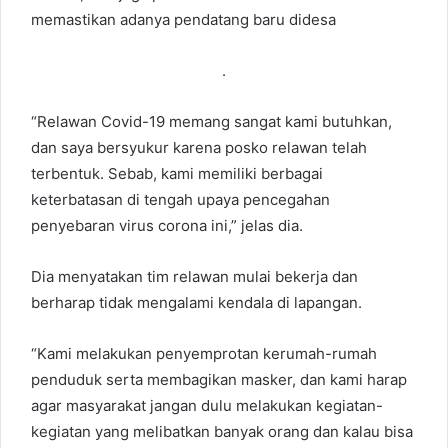
memastikan adanya pendatang baru didesa
.
“Relawan Covid-19 memang sangat kami butuhkan,
dan saya bersyukur karena posko relawan telah
terbentuk. Sebab, kami memiliki berbagai
keterbatasan di tengah upaya pencegahan
penyebaran virus corona ini,” jelas dia.
Dia menyatakan tim relawan mulai bekerja dan
berharap tidak mengalami kendala di lapangan.
“Kami melakukan penyemprotan kerumah-rumah
penduduk serta membagikan masker, dan kami harap
agar masyarakat jangan dulu melakukan kegiatan-
kegiatan yang melibatkan banyak orang dan kalau bisa