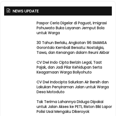
NEWS UPDATE
Paspor Ceria Digelar di Paguat, Imigrasi
Pohuwato Buka Layanan Jemput Bola
untuk Warga
30 Tahun Berlalu, Angkatan 96 SMANSA
Gorontalo Kembali Bersatu: Nostalgia,
Tawa, dan Kenangan dalam Reuni Akbar
CV Dwi Indo Cipta Berizin Legal, Taat
Pajak, dan Jadi Pilar Kehidupan Serta
Keagamaan Warga Boliyohuto
CV Dwi Indocipta Salurkan Air Bersih dan
Lakukan Penyiraman Jalan untuk Warga
Desa Motoduto
Tak Terima Lahannya Diduga Dipakai
untuk Jalan Akses ke PETI, Riston Biki Lapor
Polisi Usai Mengaku Dikeroyok