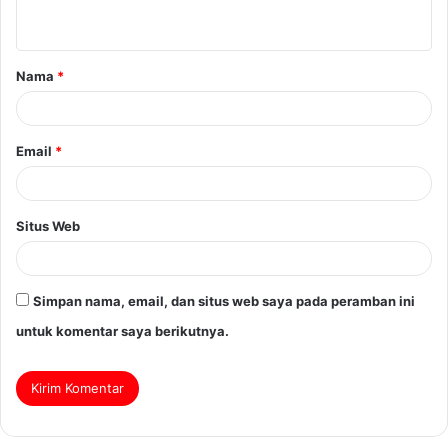
Nama
*
Email
*
Situs Web
Simpan nama, email, dan situs web saya pada peramban ini
untuk komentar saya berikutnya.