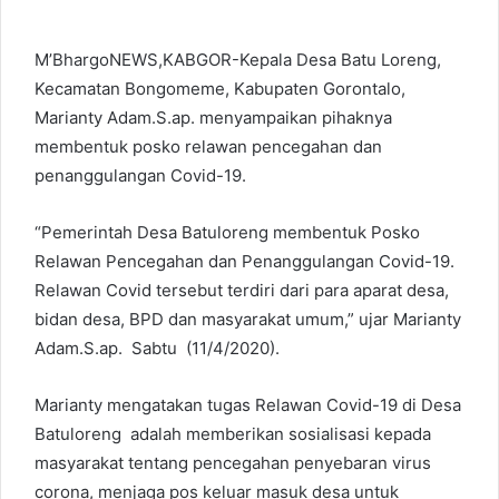
M’BhargoNEWS,KABGOR-Kepala Desa Batu Loreng,
Kecamatan Bongomeme, Kabupaten Gorontalo,
Marianty Adam.S.ap. menyampaikan pihaknya
membentuk posko relawan pencegahan dan
penanggulangan Covid-19.
“Pemerintah Desa Batuloreng membentuk Posko
Relawan Pencegahan dan Penanggulangan Covid-19.
Relawan Covid tersebut terdiri dari para aparat desa,
bidan desa, BPD dan masyarakat umum,” ujar Marianty
Adam.S.ap. Sabtu (11/4/2020).
Marianty mengatakan tugas Relawan Covid-19 di Desa
Batuloreng adalah memberikan sosialisasi kepada
masyarakat tentang pencegahan penyebaran virus
corona, menjaga pos keluar masuk desa untuk