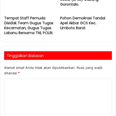
Gorontalo.
Tempat Staff Pemuda
Pohon Demokrasi Tandai
Disidak Team Gugus Tugas
Apel Akbar GCS Kec.
Kecamatan, Gugus Tugas
Limboto Barat
Labanu Bersama TNI, POLRI.
Tinggalkan Balasan
Alamat email Anda tidak akan dipublikasikan.
Ruas yang wajib
ditandai
*