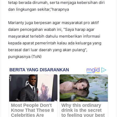
tetap berada dirumah, serta menjaga kebersihan diri
dan lingkungan sekitar,”harapnya
Marianty juga berpesan agar masyarakat pro aktif
dalam pencegahan wabah ini, “Saya harap agar
masyarakat terlebih dahulu memberikan informasi
kepada aparat pemerintah kalau ada keluarga yang
berasal dari luar daerah yang akan pulang”,
pungkasnya (ToN)