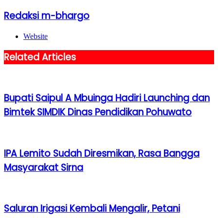
Redaksi m-bhargo
Website
Related Articles
Bupati Saipul A Mbuinga Hadiri Launching dan
Bimtek SIMDIK Dinas Pendidikan Pohuwato
IPA Lemito Sudah Diresmikan, Rasa Bangga
Masyarakat Sirna
Saluran Irigasi Kembali Mengalir, Petani