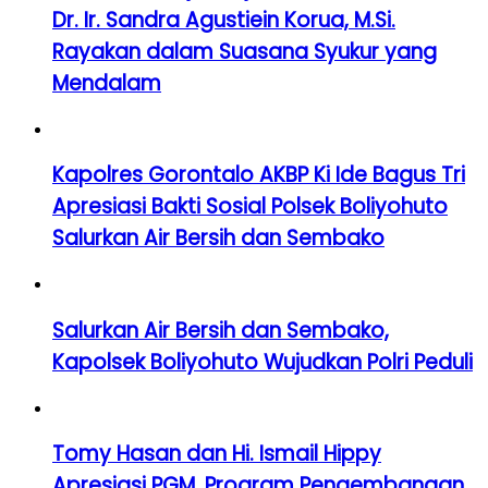
Dr. Ir. Sandra Agustiein Korua, M.Si.
Rayakan dalam Suasana Syukur yang
Mendalam
Kapolres Gorontalo AKBP Ki Ide Bagus Tri
Apresiasi Bakti Sosial Polsek Boliyohuto
Salurkan Air Bersih dan Sembako
Salurkan Air Bersih dan Sembako,
Kapolsek Boliyohuto Wujudkan Polri Peduli
Tomy Hasan dan Hi. Ismail Hippy
Apresiasi PGM, Program Pengembangan