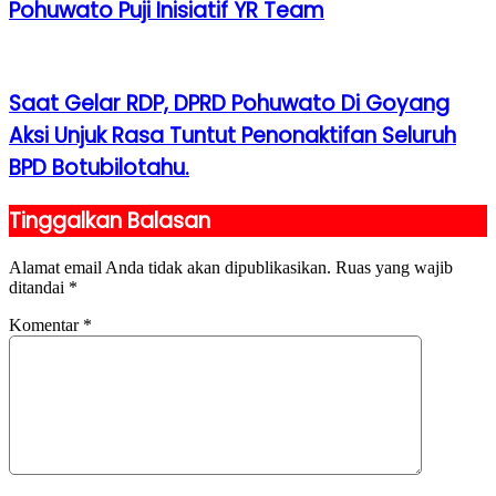
Pohuwato Puji Inisiatif YR Team
Saat Gelar RDP, DPRD Pohuwato Di Goyang
Aksi Unjuk Rasa Tuntut Penonaktifan Seluruh
BPD Botubilotahu.
Tinggalkan Balasan
Alamat email Anda tidak akan dipublikasikan.
Ruas yang wajib
ditandai
*
Komentar
*