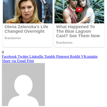
0
Facebook
Twitter
LinkedIn
Tumblr
Pinterest
Reddit
VKontakte
Share via Email
Print