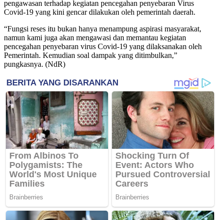
pengawasan terhadap kegiatan pencegahan penyebaran Virus
Covid-19 yang kini gencar dilakukan oleh pemerintah daerah.
“Fungsi reses itu bukan hanya menampung aspirasi masyarakat,
namun kami juga akan mengawasi dan memantau kegiatan
pencegahan penyebaran virus Covid-19 yang dilaksanakan oleh
Pemerintah. Kemudian soal dampak yang ditimbulkan,”
pungkasnya. (NdR)