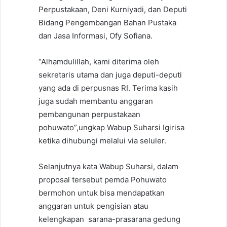
Perpustakaan, Deni Kurniyadi, dan Deputi
Bidang Pengembangan Bahan Pustaka
dan Jasa Informasi, Ofy Sofiana.
“Alhamdulillah, kami diterima oleh
sekretaris utama dan juga deputi-deputi
yang ada di perpusnas RI. Terima kasih
juga sudah membantu anggaran
pembangunan perpustakaan
pohuwato”,ungkap Wabup Suharsi Igirisa
ketika dihubungi melalui via seluler.
Selanjutnya kata Wabup Suharsi, dalam
proposal tersebut pemda Pohuwato
bermohon untuk bisa mendapatkan
anggaran untuk pengisian atau
kelengkapan sarana-prasarana gedung