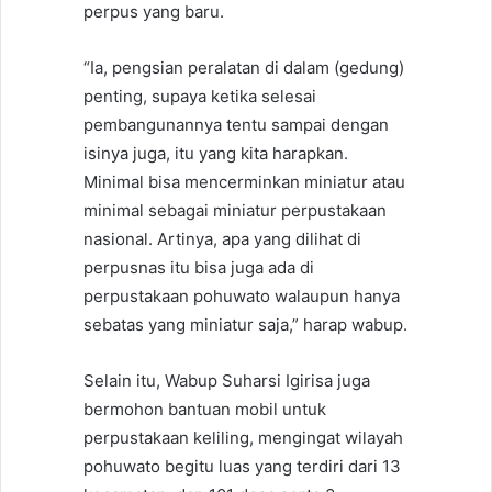
perpus yang baru.
“Ia, pengsian peralatan di dalam (gedung)
penting, supaya ketika selesai
pembangunannya tentu sampai dengan
isinya juga, itu yang kita harapkan.
Minimal bisa mencerminkan miniatur atau
minimal sebagai miniatur perpustakaan
nasional. Artinya, apa yang dilihat di
perpusnas itu bisa juga ada di
perpustakaan pohuwato walaupun hanya
sebatas yang miniatur saja,” harap wabup.
Selain itu, Wabup Suharsi Igirisa juga
bermohon bantuan mobil untuk
perpustakaan keliling, mengingat wilayah
pohuwato begitu luas yang terdiri dari 13