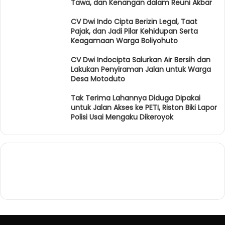
Tawa, dan Kenangan dalam Reuni Akbar
CV Dwi Indo Cipta Berizin Legal, Taat
Pajak, dan Jadi Pilar Kehidupan Serta
Keagamaan Warga Boliyohuto
CV Dwi Indocipta Salurkan Air Bersih dan
Lakukan Penyiraman Jalan untuk Warga
Desa Motoduto
Tak Terima Lahannya Diduga Dipakai
untuk Jalan Akses ke PETI, Riston Biki Lapor
Polisi Usai Mengaku Dikeroyok