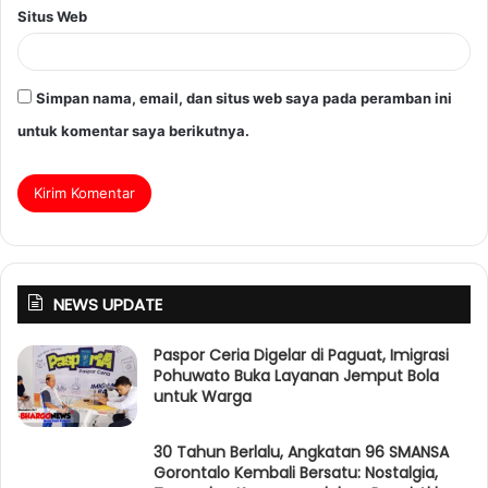
Situs Web
Simpan nama, email, dan situs web saya pada peramban ini
untuk komentar saya berikutnya.
NEWS UPDATE
Paspor Ceria Digelar di Paguat, Imigrasi
Pohuwato Buka Layanan Jemput Bola
untuk Warga
30 Tahun Berlalu, Angkatan 96 SMANSA
Gorontalo Kembali Bersatu: Nostalgia,