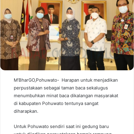
M’BharGO,Pohuwato-
Harapan untuk menjadikan
perpustakaan sebagai taman baca sekalugus
menumbuhkan minat baca dikalangan masyarakat
di kabupaten Pohuwato tentunya sangat
diharapkan.
Untuk Pohuwato sendiri saat ini gedung baru