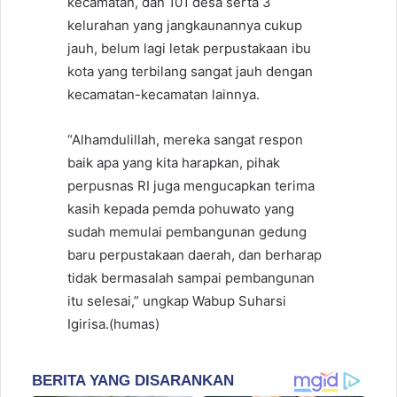
kecamatan, dan 101 desa serta 3
kelurahan yang jangkaunannya cukup
jauh, belum lagi letak perpustakaan ibu
kota yang terbilang sangat jauh dengan
kecamatan-kecamatan lainnya.
“Alhamdulillah, mereka sangat respon
baik apa yang kita harapkan, pihak
perpusnas RI juga mengucapkan terima
kasih kepada pemda pohuwato yang
sudah memulai pembangunan gedung
baru perpustakaan daerah, dan berharap
tidak bermasalah sampai pembangunan
itu selesai,” ungkap Wabup Suharsi
Igirisa.(humas)