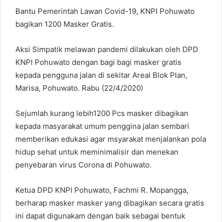
Bantu Pemerintah Lawan Covid-19, KNPI Pohuwato
bagikan 1200 Masker Gratis.
Aksi Simpatik melawan pandemi dilakukan oleh DPD
KNPI Pohuwato dengan bagi bagi masker gratis
kepada pengguna jalan di sekitar Areal Blok Plan,
Marisa, Pohuwato. Rabu (22/4/2020)
Sejumlah kurang lebih1200 Pcs masker dibagikan
kepada masyarakat umum penggina jalan sembari
memberikan edukasi agar msyarakat menjalankan pola
hidup sehat untuk meminimalisir dan menekan
penyebaran virus Corona di Pohuwato.
Ketua DPD KNPI Pohuwato, Fachmi R. Mopangga,
berharap masker masker yang dibagikan secara gratis
ini dapat digunakam dengan baik sebagai bentuk