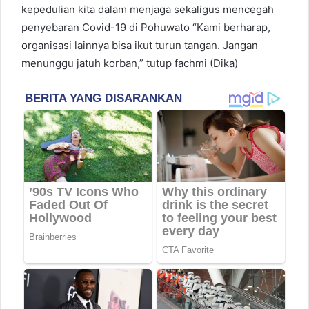
kepedulian kita dalam menjaga sekaligus mencegah
penyebaran Covid-19 di Pohuwato “Kami berharap,
organisasi lainnya bisa ikut turun tangan. Jangan
menunggu jatuh korban,” tutup fachmi (Dika)