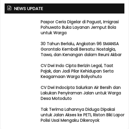
NEWS UPDATE
Paspor Ceria Digelar di Paguat, Imigrasi
Pohuwato Buka Layanan Jemput Bola
untuk Warga
30 Tahun Berlalu, Angkatan 96 SMANSA
Gorontalo Kembali Bersatu: Nostalgia,
Tawa, dan Kenangan dalam Reuni Akbar
CV Dwi Indo Cipta Berizin Legal, Taat
Pajak, dan Jadi Pilar Kehidupan Serta
Keagamaan Warga Boliyohuto
CV Dwi Indocipta Salurkan Air Bersih dan
Lakukan Penyiraman Jalan untuk Warga
Desa Motoduto
Tak Terima Lahannya Diduga Dipakai
untuk Jalan Akses ke PETI, Riston Biki Lapor
Polisi Usai Mengaku Dikeroyok