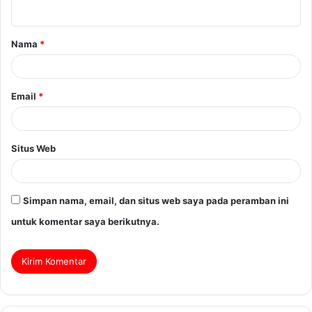
Nama
*
Email
*
Situs Web
Simpan nama, email, dan situs web saya pada peramban ini
untuk komentar saya berikutnya.