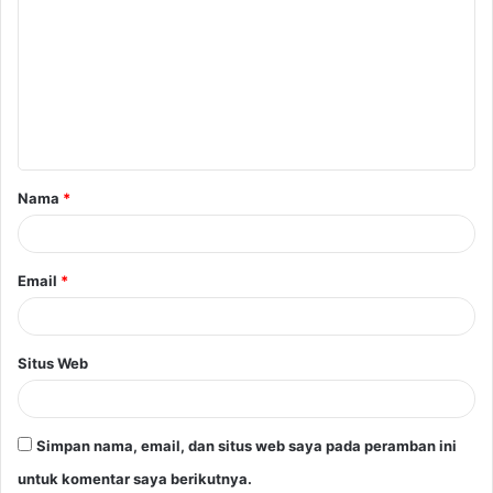
Nama
*
Email
*
Situs Web
Simpan nama, email, dan situs web saya pada peramban ini
untuk komentar saya berikutnya.