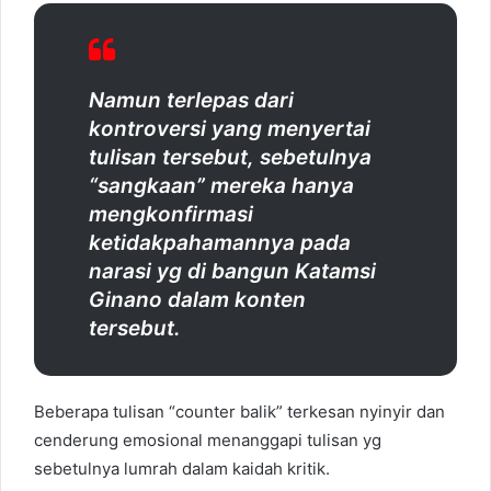
Namun terlepas dari
kontroversi yang menyertai
tulisan tersebut, sebetulnya
“sangkaan” mereka hanya
mengkonfirmasi
ketidakpahamannya pada
narasi yg di bangun Katamsi
Ginano dalam konten
tersebut.
Beberapa tulisan “counter balik” terkesan nyinyir dan
cenderung emosional menanggapi tulisan yg
sebetulnya lumrah dalam kaidah kritik.