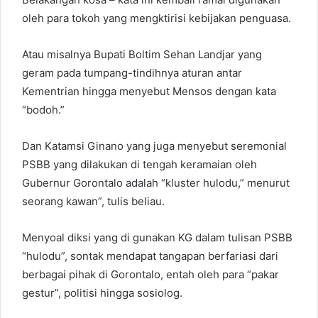
oleh para tokoh yang mengktirisi kebijakan penguasa.
Atau misalnya Bupati Boltim Sehan Landjar yang
geram pada tumpang-tindihnya aturan antar
Kementrian hingga menyebut Mensos dengan kata
“bodoh.”
Dan Katamsi Ginano yang juga menyebut seremonial
PSBB yang dilakukan di tengah keramaian oleh
Gubernur Gorontalo adalah “kluster hulodu,” menurut
seorang kawan”, tulis beliau.
Menyoal diksi yang di gunakan KG dalam tulisan PSBB
“hulodu”, sontak mendapat tangapan berfariasi dari
berbagai pihak di Gorontalo, entah oleh para “pakar
gestur”, politisi hingga sosiolog.