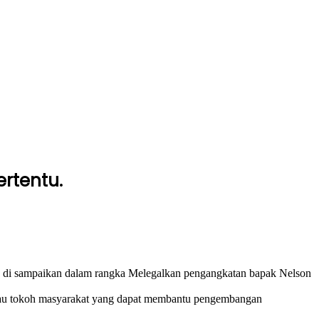
rtentu.
 di sampaikan dalam rangka Melegalkan pengangkatan bapak Nelson
 atau tokoh masyarakat yang dapat membantu pengembangan