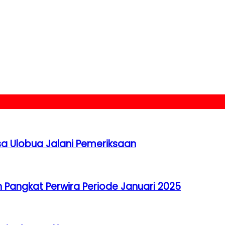
a Ulobua Jalani Pemeriksaan
Pangkat Perwira Periode Januari 2025