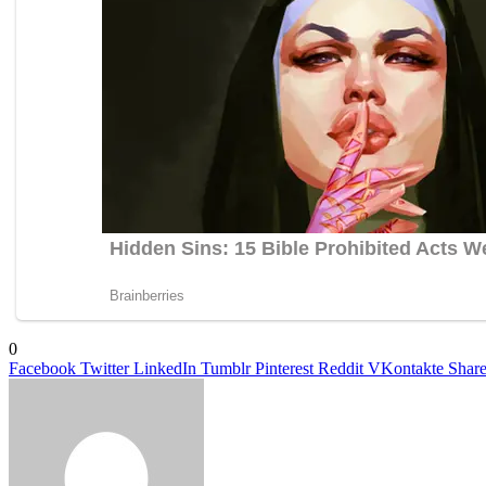
0
Facebook
Twitter
LinkedIn
Tumblr
Pinterest
Reddit
VKontakte
Share