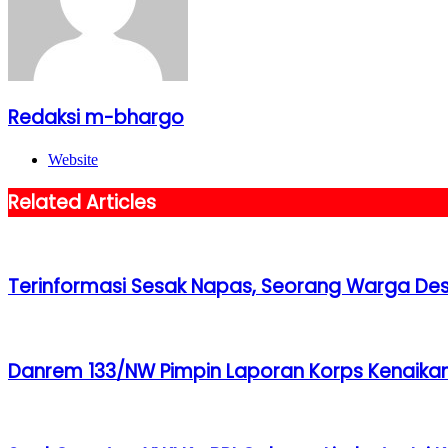
Redaksi m-bhargo
Website
Related Articles
Terinformasi Sesak Napas, Seorang Warga Des
Danrem 133/NW Pimpin Laporan Korps Kenaikan 