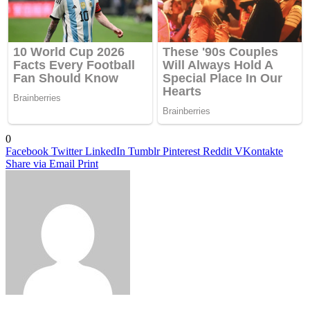
0
Facebook
Twitter
LinkedIn
Tumblr
Pinterest
Reddit
VKontakte
Share via Email
Print