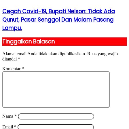
Cegah Covid-19, Bupati Nelson: Tidak Ada
Qunut, Pasar Senggol Dan Malam Pasang
Lampu.
Tinggalkan Balasan
Alamat email Anda tidak akan dipublikasikan.
Ruas yang wajib
ditandai
*
Komentar
*
Nama
*
Email
*