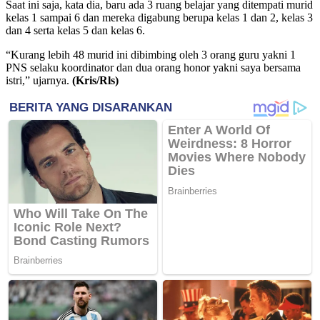
Saat ini saja, kata dia, baru ada 3 ruang belajar yang ditempati murid
kelas 1 sampai 6 dan mereka digabung berupa kelas 1 dan 2, kelas 3
dan 4 serta kelas 5 dan kelas 6.
“Kurang lebih 48 murid ini dibimbing oleh 3 orang guru yakni 1
PNS selaku koordinator dan dua orang honor yakni saya bersama
istri,” ujarnya.
(Kris/Rls)