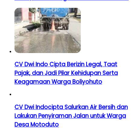
CV Dwi Indo Cipta Berizin Legal, Taat
Pajak, dan Jadi Pilar Kehidupan Serta
Keagamaan Warga Boliyohuto
CV Dwi Indocipta Salurkan Air Bersih dan
Lakukan Penyiraman Jalan untuk Warga
Desa Motoduto