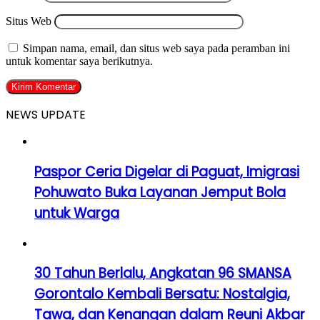
Situs Web
Simpan nama, email, dan situs web saya pada peramban ini
untuk komentar saya berikutnya.
NEWS UPDATE
Paspor Ceria Digelar di Paguat, Imigrasi
Pohuwato Buka Layanan Jemput Bola
untuk Warga
30 Tahun Berlalu, Angkatan 96 SMANSA
Gorontalo Kembali Bersatu: Nostalgia,
Tawa, dan Kenangan dalam Reuni Akbar