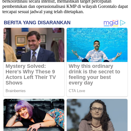
berkoordinasi secara intensif, memastikan target percepatan
pembentukan dan operasionalisasi KMP di wilayah Gorontalo dapat
tercapai sesuai jadwal yang telah ditetapkan.