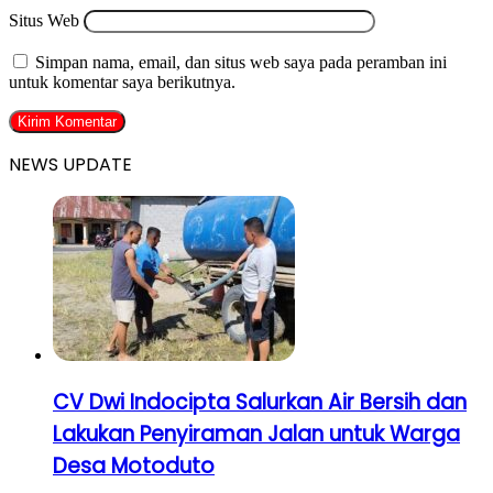
Situs Web
Simpan nama, email, dan situs web saya pada peramban ini
untuk komentar saya berikutnya.
NEWS UPDATE
CV Dwi Indocipta Salurkan Air Bersih dan
Lakukan Penyiraman Jalan untuk Warga
Desa Motoduto