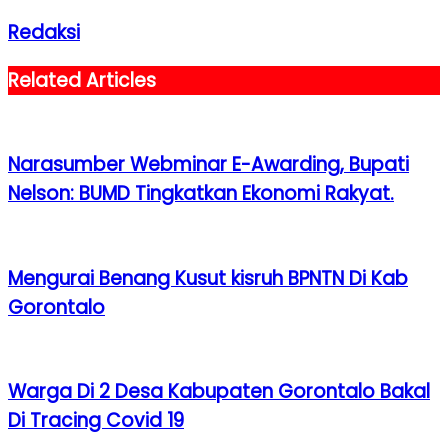
Redaksi
Related Articles
Narasumber Webminar E-Awarding, Bupati
Nelson: BUMD Tingkatkan Ekonomi Rakyat.
Mengurai Benang Kusut kisruh BPNTN Di Kab
Gorontalo
Warga Di 2 Desa Kabupaten Gorontalo Bakal
Di Tracing Covid 19