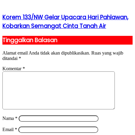
Korem 133/NW Gelar Upacara Hari Pahlawan,
Kobarkan Semangat Cinta Tanah Air
Tinggalkan Balasan
Alamat email Anda tidak akan dipublikasikan.
Ruas yang wajib
ditandai
*
Komentar
*
Nama
*
Email
*