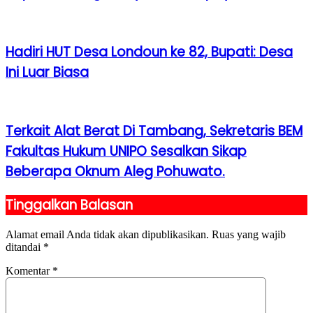
Hadiri HUT Desa Londoun ke 82, Bupati: Desa
Ini Luar Biasa
Terkait Alat Berat Di Tambang, Sekretaris BEM
Fakultas Hukum UNIPO Sesalkan Sikap
Beberapa Oknum Aleg Pohuwato.
Tinggalkan Balasan
Alamat email Anda tidak akan dipublikasikan.
Ruas yang wajib
ditandai
*
Komentar
*