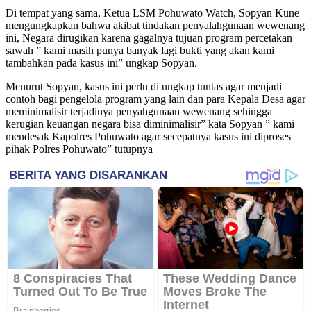
Di tempat yang sama, Ketua LSM Pohuwato Watch, Sopyan Kune
mengungkapkan bahwa akibat tindakan penyalahgunaan wewenang
ini, Negara dirugikan karena gagalnya tujuan program percetakan
sawah ” kami masih punya banyak lagi bukti yang akan kami
tambahkan pada kasus ini” ungkap Sopyan.
Menurut Sopyan, kasus ini perlu di ungkap tuntas agar menjadi
contoh bagi pengelola program yang lain dan para Kepala Desa agar
meminimalisir terjadinya penyahgunaan wewenang sehingga
kerugian keuangan negara bisa diminimalisir” kata Sopyan ” kami
mendesak Kapolres Pohuwato agar secepatnya kasus ini diproses
pihak Polres Pohuwato” tutupnya