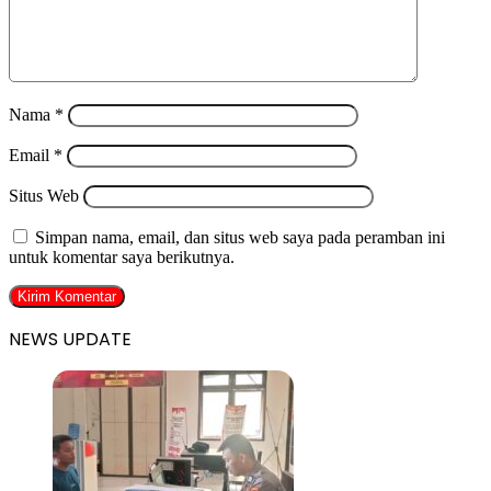
Nama
*
Email
*
Situs Web
Simpan nama, email, dan situs web saya pada peramban ini
untuk komentar saya berikutnya.
NEWS UPDATE