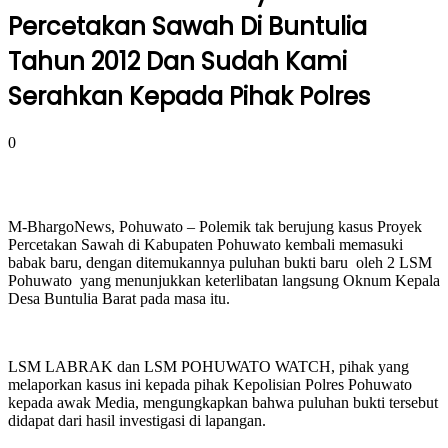
Percetakan Sawah Di Buntulia
Tahun 2012 Dan Sudah Kami
Serahkan Kepada Pihak Polres
0
M-BhargoNews, Pohuwato – Polemik tak berujung kasus Proyek
Percetakan Sawah di Kabupaten Pohuwato kembali memasuki
babak baru, dengan ditemukannya puluhan bukti baru oleh 2 LSM
Pohuwato yang menunjukkan keterlibatan langsung Oknum Kepala
Desa Buntulia Barat pada masa itu.
LSM LABRAK dan LSM POHUWATO WATCH, pihak yang
melaporkan kasus ini kepada pihak Kepolisian Polres Pohuwato
kepada awak Media, mengungkapkan bahwa puluhan bukti tersebut
didapat dari hasil investigasi di lapangan.