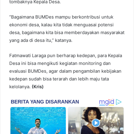
tombaknya Kepala Desa.
“Bagaimana BUMDes mampu berkontribusi untuk
ekonomi desa, kalau kita tidak menguasai potensi
desa, bagaimana kita bisa memberdayakan masyarakat
yang ada di desa itu,” katanya.
Fatmawati Laraga pun berharap kedepan, para Kepala
Desa ini bisa mengikuti kegiatan monitoring dan
evaluasi BUMDes, agar dalam pengambilan kebijakan
kedepan sudah bisa terarah dan lebih maju tata
kelolanya.
(Kris)