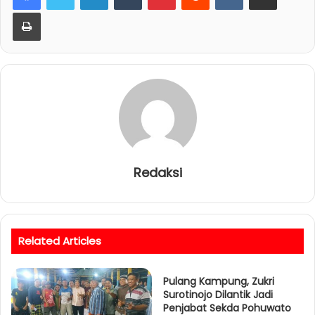
Print
Redaksi
Related Articles
Pulang Kampung, Zukri
Surotinojo Dilantik Jadi
Penjabat Sekda Pohuwato