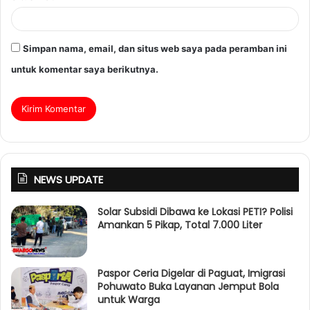
Simpan nama, email, dan situs web saya pada peramban ini
untuk komentar saya berikutnya.
NEWS UPDATE
Solar Subsidi Dibawa ke Lokasi PETI? Polisi
Amankan 5 Pikap, Total 7.000 Liter
Paspor Ceria Digelar di Paguat, Imigrasi
Pohuwato Buka Layanan Jemput Bola
untuk Warga