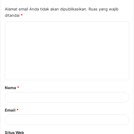
Alamat email Anda tidak akan dipublikasikan.
Ruas yang wajib
ditandai
*
Nama
*
Email
*
Situs Web