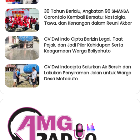
30 Tahun Berlalu, Angkatan 96 SMANSA
Gorontalo Kembali Bersatu: Nostalgia,
Tawa, dan Kenangan dalam Reuni Akbar
CV Dwi Indo Cipta Berizin Legal, Taat
Pajak, dan Jadi Pilar Kehidupan Serta
Keagamaan Warga Boliyohuto
CV Dwi Indocipta Salurkan Air Bersih dan
Lakukan Penyiraman Jalan untuk Warga
Desa Motoduto