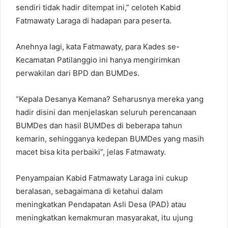
sendiri tidak hadir ditempat ini,” celoteh Kabid
Fatmawaty Laraga di hadapan para peserta.
Anehnya lagi, kata Fatmawaty, para Kades se-
Kecamatan Patilanggio ini hanya mengirimkan
perwakilan dari BPD dan BUMDes.
“Kepala Desanya Kemana? Seharusnya mereka yang
hadir disini dan menjelaskan seluruh perencanaan
BUMDes dan hasil BUMDes di beberapa tahun
kemarin, sehingganya kedepan BUMDes yang masih
macet bisa kita perbaiki”, jelas Fatmawaty.
Penyampaian Kabid Fatmawaty Laraga ini cukup
beralasan, sebagaimana di ketahui dalam
meningkatkan Pendapatan Asli Desa (PAD) atau
meningkatkan kemakmuran masyarakat, itu ujung