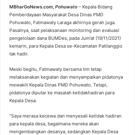
MBharGoNews.com,
Pohuwato
– Kepala Bidang
Pemberdayaan Masyarakat Desa Dinas PMD
Pohuwato, Fatmawaty Laraga akhirnya gerah juga.
Pasalnya, saat pelaksanaan monitoring dan evaluasi
pengelolaan dana BUMDes, pada Jum’at (19/11/2021)
kemarin, para Kepala Desa se-Kecamatan Patilanggio
tak hadir.
Meski begitu, Fatmawaty bersama tim tetap
melaksanakan kegiatan dan menyampaikan pidatonya
mewakili Kepala Dinas PMD Pohuwato. Tetapi,
pidatonya diputar ke masalah ketidakhadiran para
Kepala Desa.
”Saya merasa kecewa dan menyesali ketidak hadiran
para kepala desa, bagaimana mereka akan
mengembangkan desanya, sedangkan Kepala Desa