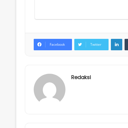
LinkedIn
Facebook
Twitter
Redaksi