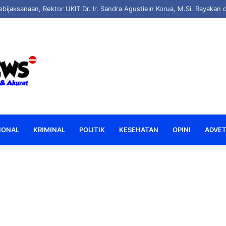
IONAL
KRIMINAL
POLITIK
KESEHATAN
OPINI
ADVET