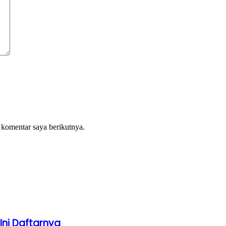
 komentar saya berikutnya.
Ini Daftarnya