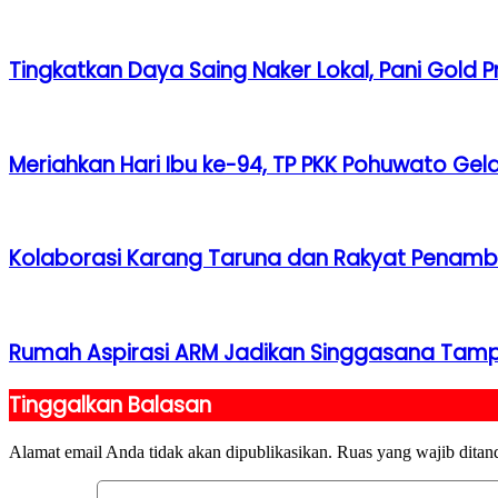
Tingkatkan Daya Saing Naker Lokal, Pani Gold P
Meriahkan Hari Ibu ke-94, TP PKK Pohuwato Gel
Kolaborasi Karang Taruna dan Rakyat Penamb
Rumah Aspirasi ARM Jadikan Singgasana Tamp
Tinggalkan Balasan
Alamat email Anda tidak akan dipublikasikan.
Ruas yang wajib ditan