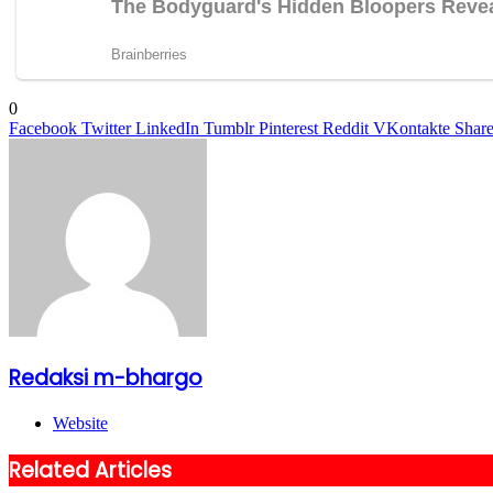
0
Facebook
Twitter
LinkedIn
Tumblr
Pinterest
Reddit
VKontakte
Share
Redaksi m-bhargo
Website
Related Articles