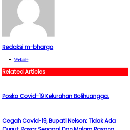
Redaksi m-bhargo
Website
Related Articles
Posko Covid-19 Kelurahan Bolihuangga.
Cegah Covid-19, Bupati Nelson: Tidak Ada
Qunut, Pasar Senggol Dan Malam Pasang