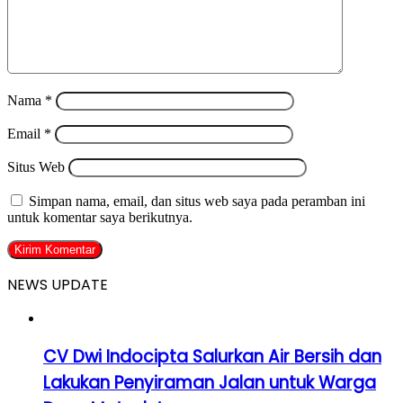
Nama
*
Email
*
Situs Web
Simpan nama, email, dan situs web saya pada peramban ini
untuk komentar saya berikutnya.
NEWS UPDATE
CV Dwi Indocipta Salurkan Air Bersih dan
Lakukan Penyiraman Jalan untuk Warga