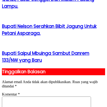
Lampu.
Bupati Nelson Serahkan Bibit Jagung Untuk
Petani Asparaga.
Bupati Saipul Mbuinga Sambut Danrem
133/NW yang Baru
Tinggalkan Balasan
Alamat email Anda tidak akan dipublikasikan.
Ruas yang wajib
ditandai
*
Komentar
*