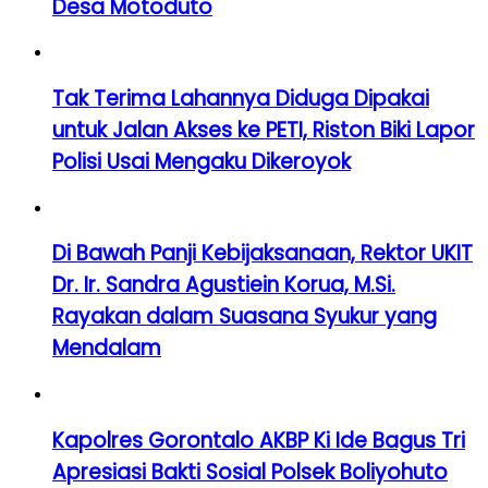
Desa Motoduto
Tak Terima Lahannya Diduga Dipakai
untuk Jalan Akses ke PETI, Riston Biki Lapor
Polisi Usai Mengaku Dikeroyok
Di Bawah Panji Kebijaksanaan, Rektor UKIT
Dr. Ir. Sandra Agustiein Korua, M.Si.
Rayakan dalam Suasana Syukur yang
Mendalam
Kapolres Gorontalo AKBP Ki Ide Bagus Tri
Apresiasi Bakti Sosial Polsek Boliyohuto