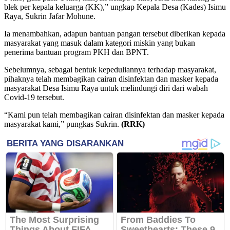
blek per kepala keluarga (KK),” ungkap Kepala Desa (Kades) Isimu
Raya, Sukrin Jafar Mohune.
Ia menambahkan, adapun bantuan pangan tersebut diberikan kepada
masyarakat yang masuk dalam kategori miskin yang bukan
penerima bantuan program PKH dan BPNT.
Sebelumnya, sebagai bentuk kepeduliannya terhadap masyarakat,
pihaknya telah membagikan cairan disinfektan dan masker kepada
masyarakat Desa Isimu Raya untuk melindungi diri dari wabah
Covid-19 tersebut.
“Kami pun telah membagikan cairan disinfektan dan masker kepada
masyarakat kami,” pungkas Sukrin.
(RRK)