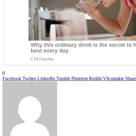
0
Facebook
Twitter
LinkedIn
Tumblr
Pinterest
Reddit
VKontakte
Share