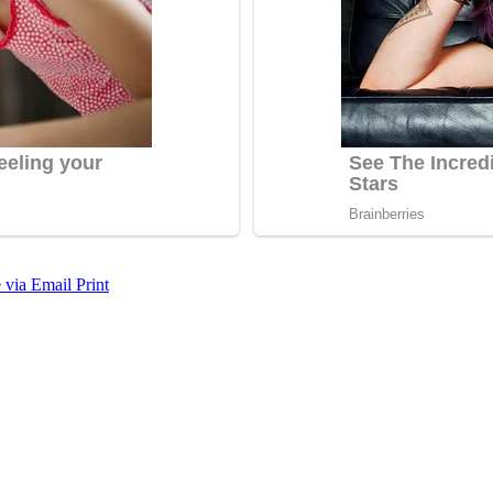
 via Email
Print