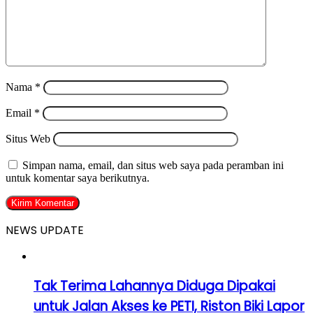
Nama
*
Email
*
Situs Web
Simpan nama, email, dan situs web saya pada peramban ini
untuk komentar saya berikutnya.
NEWS UPDATE
Tak Terima Lahannya Diduga Dipakai
untuk Jalan Akses ke PETI, Riston Biki Lapor