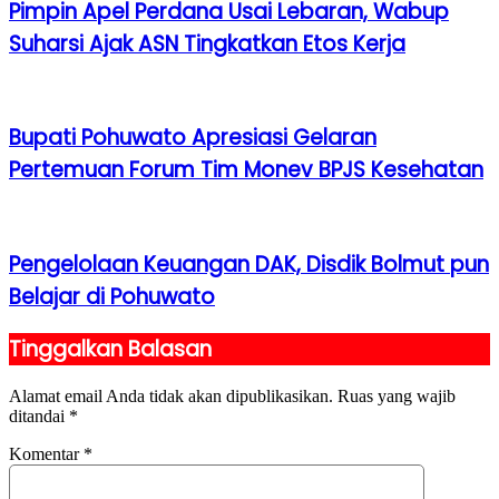
Pimpin Apel Perdana Usai Lebaran, Wabup
Suharsi Ajak ASN Tingkatkan Etos Kerja
Bupati Pohuwato Apresiasi Gelaran
Pertemuan Forum Tim Monev BPJS Kesehatan
Pengelolaan Keuangan DAK, Disdik Bolmut pun
Belajar di Pohuwato
Tinggalkan Balasan
Alamat email Anda tidak akan dipublikasikan.
Ruas yang wajib
ditandai
*
Komentar
*