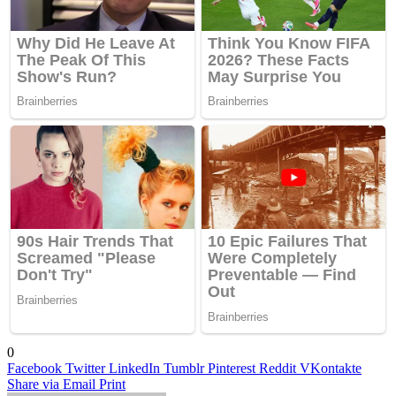
0
Facebook
Twitter
LinkedIn
Tumblr
Pinterest
Reddit
VKontakte
Share via Email
Print