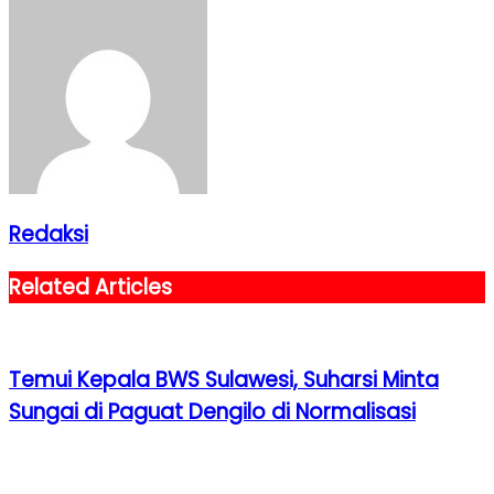
Redaksi
Related Articles
Temui Kepala BWS Sulawesi, Suharsi Minta
Sungai di Paguat Dengilo di Normalisasi