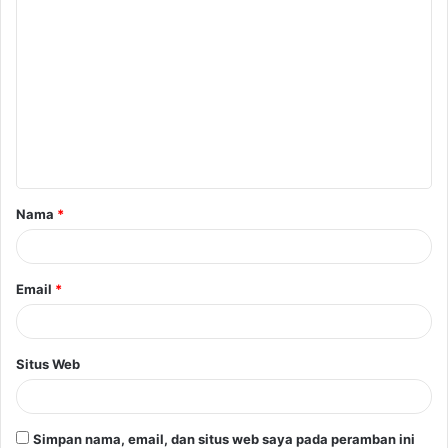
Nama
*
Email
*
Situs Web
Simpan nama, email, dan situs web saya pada peramban ini