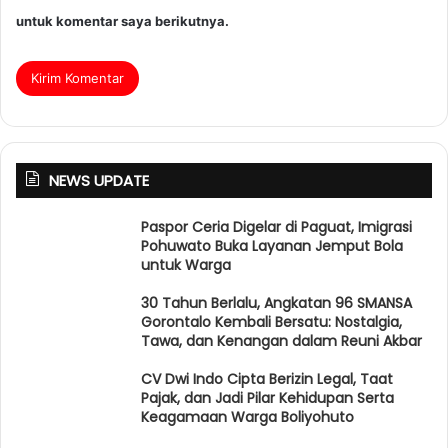
untuk komentar saya berikutnya.
NEWS UPDATE
Paspor Ceria Digelar di Paguat, Imigrasi
Pohuwato Buka Layanan Jemput Bola
untuk Warga
30 Tahun Berlalu, Angkatan 96 SMANSA
Gorontalo Kembali Bersatu: Nostalgia,
Tawa, dan Kenangan dalam Reuni Akbar
CV Dwi Indo Cipta Berizin Legal, Taat
Pajak, dan Jadi Pilar Kehidupan Serta
Keagamaan Warga Boliyohuto