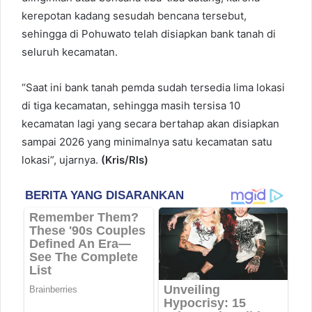
kerepotan kadang sesudah bencana tersebut,
sehingga di Pohuwato telah disiapkan bank tanah di
seluruh kecamatan.
“Saat ini bank tanah pemda sudah tersedia lima lokasi
di tiga kecamatan, sehingga masih tersisa 10
kecamatan lagi yang secara bertahap akan disiapkan
sampai 2026 yang minimalnya satu kecamatan satu
lokasi”, ujarnya.
(Kris/Rls)