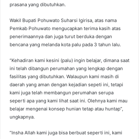
prasana yang dibutuhkan.
Wakil Bupati Pohuwato Suharsi Igirisa, atas nama
Pemkab Pohuwato mengucapkan terima kasih atas
penerimaannya dan juga turut berduka dengan
bencana yang melanda kota palu pada 3 tahun lalu.
“Kehadiran kami kesini (palu) ingin belajar, dimana saat
ini telah dibangun perumahan yang lengkap dengan
fasilitas yang dibutuhkan. Walaupun kami masih di
daerah yang aman dengan kejadian sepeti ini, tetapi
kami juga telah membangun perumahan serupa
seperti apa yang kami lihat saat ini. Olehnya kami mau
belajar mengenai konsep hunian tetap atau huntap”,
ungkapnya.
”Insha Allah kami juga bisa berbuat seperti ini, kami