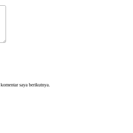
 komentar saya berikutnya.