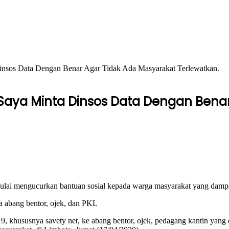
Dinsos Data Dengan Benar Agar Tidak Ada Masyarakat Terlewatkan.
 Saya Minta Dinsos Data Dengan Bena
lai mengucurkan bantuan sosial kepada warga masyarakat yang dampa
a abang bentor, ojek, dan PKL
, khususnya savety net, ke abang bentor, ojek, pedagang kantin yang