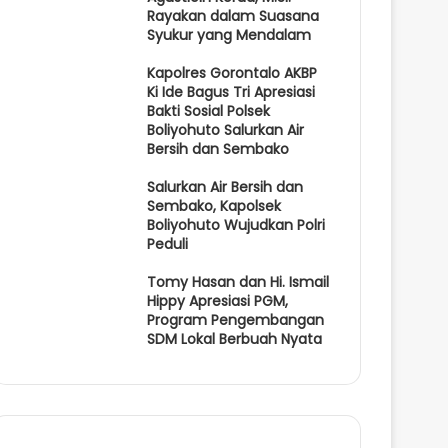
Rayakan dalam Suasana
Syukur yang Mendalam
Kapolres Gorontalo AKBP
Ki Ide Bagus Tri Apresiasi
Bakti Sosial Polsek
Boliyohuto Salurkan Air
Bersih dan Sembako
Salurkan Air Bersih dan
Sembako, Kapolsek
Boliyohuto Wujudkan Polri
Peduli
Tomy Hasan dan Hi. Ismail
Hippy Apresiasi PGM,
Program Pengembangan
SDM Lokal Berbuah Nyata