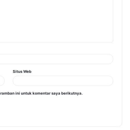
Situs Web
ramban ini untuk komentar saya berikutnya.