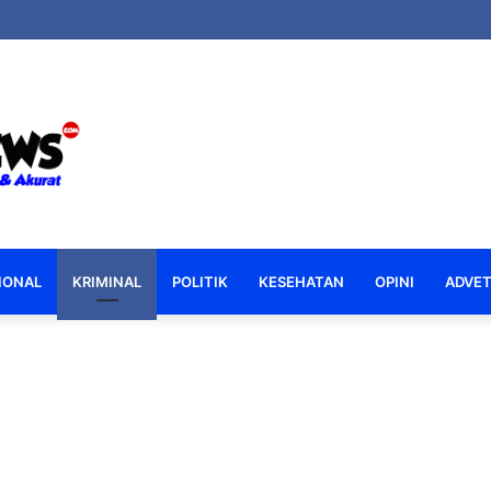
IONAL
KRIMINAL
POLITIK
KESEHATAN
OPINI
ADVET