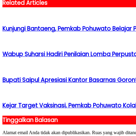
Related Articles
Kunjungi Bantaeng, Pemkab Pohuwato Belajar 
Wabup Suharsi Hadiri Penilaian Lomba Perpust
Bupati Saipul Apresiasi Kantor Basarnas Goron
Kejar Target Vaksinasi, Pemkab Pohuwato Ko
Tinggalkan Balasan
Alamat email Anda tidak akan dipublikasikan.
Ruas yang wajib ditan