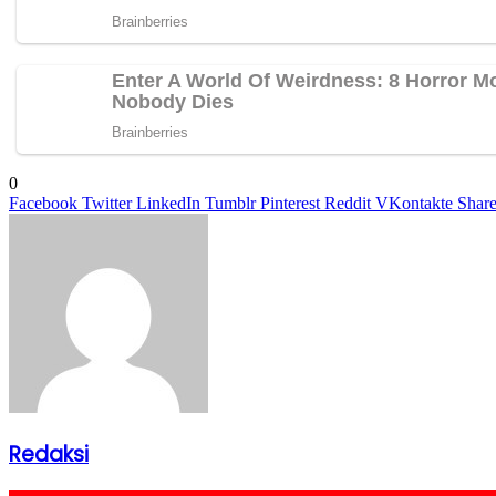
0
Facebook
Twitter
LinkedIn
Tumblr
Pinterest
Reddit
VKontakte
Share
Redaksi