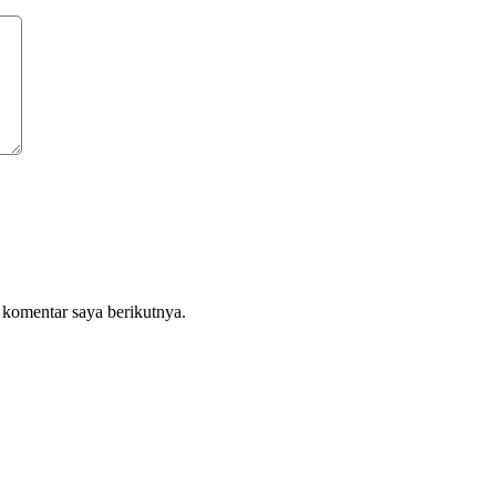
 komentar saya berikutnya.