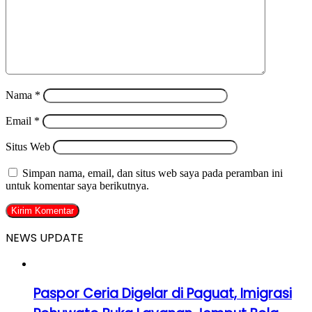
Nama
*
Email
*
Situs Web
Simpan nama, email, dan situs web saya pada peramban ini
untuk komentar saya berikutnya.
NEWS UPDATE
Paspor Ceria Digelar di Paguat, Imigrasi