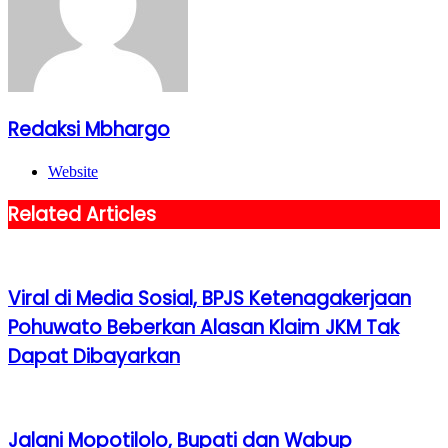
Redaksi Mbhargo
Website
Related Articles
Viral di Media Sosial, BPJS Ketenagakerjaan
Pohuwato Beberkan Alasan Klaim JKM Tak
Dapat Dibayarkan
Jalani Mopotilolo, Bupati dan Wabup