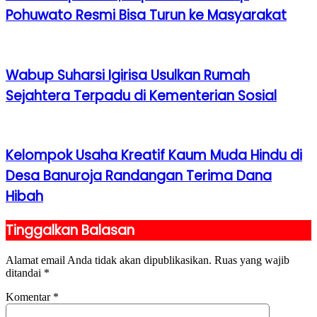
Pohuwato Resmi Bisa Turun ke Masyarakat
Wabup Suharsi Igirisa Usulkan Rumah
Sejahtera Terpadu di Kementerian Sosial
Kelompok Usaha Kreatif Kaum Muda Hindu di
Desa Banuroja Randangan Terima Dana
Hibah
Tinggalkan Balasan
Alamat email Anda tidak akan dipublikasikan.
Ruas yang wajib
ditandai
*
Komentar
*