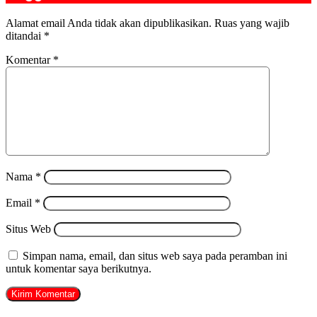
Alamat email Anda tidak akan dipublikasikan.
Ruas yang wajib
ditandai
*
Komentar
*
Nama
*
Email
*
Situs Web
Simpan nama, email, dan situs web saya pada peramban ini
untuk komentar saya berikutnya.