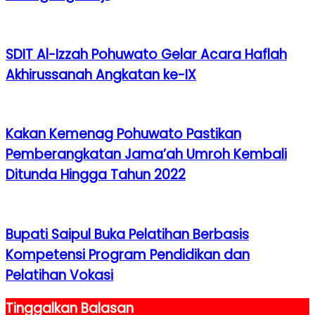
SDIT Al-Izzah Pohuwato Gelar Acara Haflah
Akhirussanah Angkatan ke-IX
Kakan Kemenag Pohuwato Pastikan
Pemberangkatan Jama’ah Umroh Kembali
Ditunda Hingga Tahun 2022
Bupati Saipul Buka Pelatihan Berbasis
Kompetensi Program Pendidikan dan
Pelatihan Vokasi
Tinggalkan Balasan