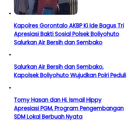
Kapolres Gorontalo AKBP Ki Ide Bagus Tri
Apresiasi Bakti Sosial Polsek Boliyohuto
Salurkan Air Bersih dan Sembako
Salurkan Air Bersih dan Sembako,
Kapolsek Boliyohuto Wujudkan Polri Peduli
Tomy Hasan dan Hi. Ismail Hippy
Apresiasi PGM, Program Pengembangan
SDM Lokal Berbuah Nyata