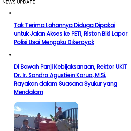
NEWS UPDATE
Tak Terima Lahannya Diduga Dipakai
untuk Jalan Akses ke PETI, Riston Biki Lapor
Polisi Usai Mengaku Dikeroyok
Di Bawah Panji Kebijaksanaan, Rektor UKIT
Dr. Ir. Sandra Agustiein Korua, M.Si.
Rayakan dalam Suasana Syukur yang
Mendalam