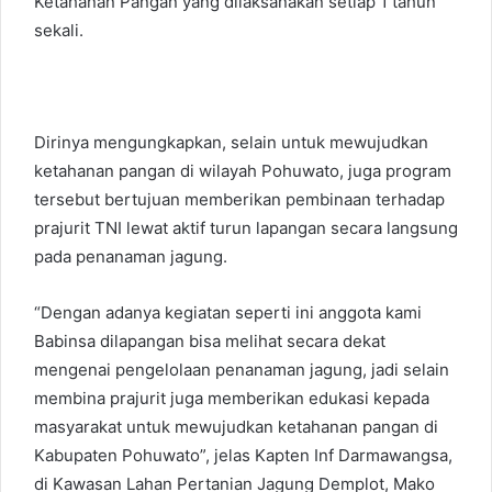
Ketahanan Pangan yang dilaksanakan setiap 1 tahun
sekali.
Dirinya mengungkapkan, selain untuk mewujudkan
ketahanan pangan di wilayah Pohuwato, juga program
tersebut bertujuan memberikan pembinaan terhadap
prajurit TNI lewat aktif turun lapangan secara langsung
pada penanaman jagung.
“Dengan adanya kegiatan seperti ini anggota kami
Babinsa dilapangan bisa melihat secara dekat
mengenai pengelolaan penanaman jagung, jadi selain
membina prajurit juga memberikan edukasi kepada
masyarakat untuk mewujudkan ketahanan pangan di
Kabupaten Pohuwato”, jelas Kapten Inf Darmawangsa,
di Kawasan Lahan Pertanian Jagung Demplot, Mako