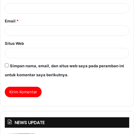
Email
*
Situs Web
Simpan nama, email, dan situs web saya pada peramban ini
untuk komentar saya berikutnya.
NEWS UPDATE