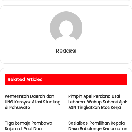
Redaksi
Related Articles
Pemerintah Daerah dan
Pimpin Apel Perdana Usai
UNG Keroyok Atasi Stunting
Lebaran, Wabup Suharsi Ajak
di Pohuwato
ASN Tingkatkan Etos Kerja
Tiga Remaja Pembawa
Sosialisasi Pemilihan Kepala
Sajam di Paal Dua
Desa Babalonge Kecamatan