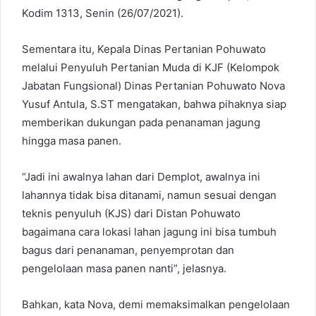
Kodim 1313, Senin (26/07/2021).
Sementara itu, Kepala Dinas Pertanian Pohuwato
melalui Penyuluh Pertanian Muda di KJF (Kelompok
Jabatan Fungsional) Dinas Pertanian Pohuwato Nova
Yusuf Antula, S.ST mengatakan, bahwa pihaknya siap
memberikan dukungan pada penanaman jagung
hingga masa panen.
“Jadi ini awalnya lahan dari Demplot, awalnya ini
lahannya tidak bisa ditanami, namun sesuai dengan
teknis penyuluh (KJS) dari Distan Pohuwato
bagaimana cara lokasi lahan jagung ini bisa tumbuh
bagus dari penanaman, penyemprotan dan
pengelolaan masa panen nanti”, jelasnya.
Bahkan, kata Nova, demi memaksimalkan pengelolaan