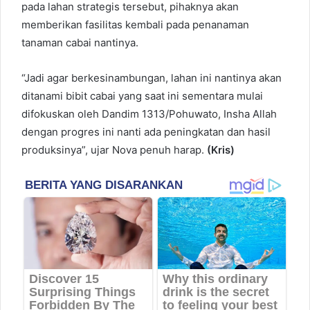
pada lahan strategis tersebut, pihaknya akan
memberikan fasilitas kembali pada penanaman
tanaman cabai nantinya.
“Jadi agar berkesinambungan, lahan ini nantinya akan
ditanami bibit cabai yang saat ini sementara mulai
difokuskan oleh Dandim 1313/Pohuwato, Insha Allah
dengan progres ini nanti ada peningkatan dan hasil
produksinya”, ujar Nova penuh harap.
(Kris)