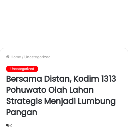
Home
/
Uncategorized
Uncategorized
Bersama Distan, Kodim 1313
Pohuwato Olah Lahan
Strategis Menjadi Lumbung
Pangan
0