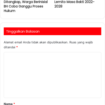
Ditangkap, Warga Berinisial
Lemito Masa Bakti 2022-
BH Coba Ganggu Proses
2028
Hukum
Tinggalkan Balasan
Alamat email Anda tidak akan dipublikasikan.
Ruas yang wajib
ditandai
*
Nama
*