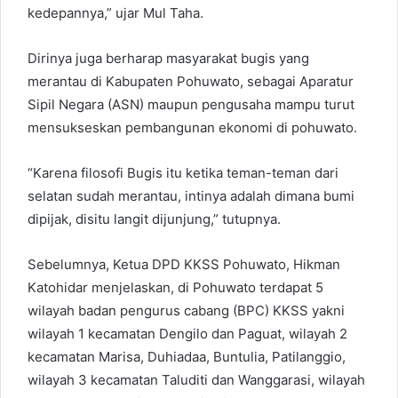
kedepannya,” ujar Mul Taha.
Dirinya juga berharap masyarakat bugis yang
merantau di Kabupaten Pohuwato, sebagai Aparatur
Sipil Negara (ASN) maupun pengusaha mampu turut
mensukseskan pembangunan ekonomi di pohuwato.
“Karena filosofi Bugis itu ketika teman-teman dari
selatan sudah merantau, intinya adalah dimana bumi
dipijak, disitu langit dijunjung,” tutupnya.
Sebelumnya, Ketua DPD KKSS Pohuwato, Hikman
Katohidar menjelaskan, di Pohuwato terdapat 5
wilayah badan pengurus cabang (BPC) KKSS yakni
wilayah 1 kecamatan Dengilo dan Paguat, wilayah 2
kecamatan Marisa, Duhiadaa, Buntulia, Patilanggio,
wilayah 3 kecamatan Taluditi dan Wanggarasi, wilayah