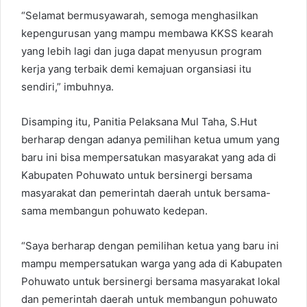
“Selamat bermusyawarah, semoga menghasilkan
kepengurusan yang mampu membawa KKSS kearah
yang lebih lagi dan juga dapat menyusun program
kerja yang terbaik demi kemajuan organsiasi itu
sendiri,” imbuhnya.
Disamping itu, Panitia Pelaksana Mul Taha, S.Hut
berharap dengan adanya pemilihan ketua umum yang
baru ini bisa mempersatukan masyarakat yang ada di
Kabupaten Pohuwato untuk bersinergi bersama
masyarakat dan pemerintah daerah untuk bersama-
sama membangun pohuwato kedepan.
“Saya berharap dengan pemilihan ketua yang baru ini
mampu mempersatukan warga yang ada di Kabupaten
Pohuwato untuk bersinergi bersama masyarakat lokal
dan pemerintah daerah untuk membangun pohuwato