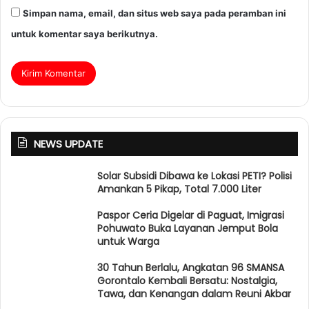
Simpan nama, email, dan situs web saya pada peramban ini
untuk komentar saya berikutnya.
NEWS UPDATE
Solar Subsidi Dibawa ke Lokasi PETI? Polisi
Amankan 5 Pikap, Total 7.000 Liter
Paspor Ceria Digelar di Paguat, Imigrasi
Pohuwato Buka Layanan Jemput Bola
untuk Warga
30 Tahun Berlalu, Angkatan 96 SMANSA
Gorontalo Kembali Bersatu: Nostalgia,
Tawa, dan Kenangan dalam Reuni Akbar