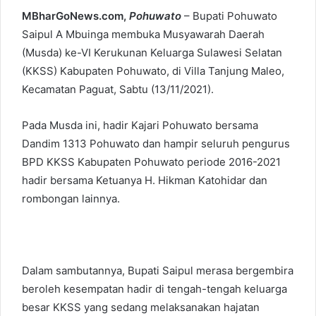
MBharGoNews.com,
Pohuwato
– Bupati Pohuwato
Saipul A Mbuinga membuka Musyawarah Daerah
(Musda) ke-VI Kerukunan Keluarga Sulawesi Selatan
(KKSS) Kabupaten Pohuwato, di Villa Tanjung Maleo,
Kecamatan Paguat, Sabtu (13/11/2021).
Pada Musda ini, hadir Kajari Pohuwato bersama
Dandim 1313 Pohuwato dan hampir seluruh pengurus
BPD KKSS Kabupaten Pohuwato periode 2016-2021
hadir bersama Ketuanya H. Hikman Katohidar dan
rombongan lainnya.
Dalam sambutannya, Bupati Saipul merasa bergembira
beroleh kesempatan hadir di tengah-tengah keluarga
besar KKSS yang sedang melaksanakan hajatan