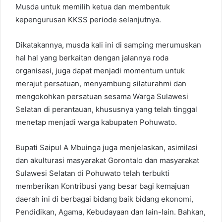
Musda untuk memilih ketua dan membentuk
kepengurusan KKSS periode selanjutnya.
Dikatakannya, musda kali ini di samping merumuskan
hal hal yang berkaitan dengan jalannya roda
organisasi, juga dapat menjadi momentum untuk
merajut persatuan, menyambung silaturahmi dan
mengokohkan persatuan sesama Warga Sulawesi
Selatan di perantauan, khususnya yang telah tinggal
menetap menjadi warga kabupaten Pohuwato.
Bupati Saipul A Mbuinga juga menjelaskan, asimilasi
dan akulturasi masyarakat Gorontalo dan masyarakat
Sulawesi Selatan di Pohuwato telah terbukti
memberikan Kontribusi yang besar bagi kemajuan
daerah ini di berbagai bidang baik bidang ekonomi,
Pendidikan, Agama, Kebudayaan dan lain-lain. Bahkan,