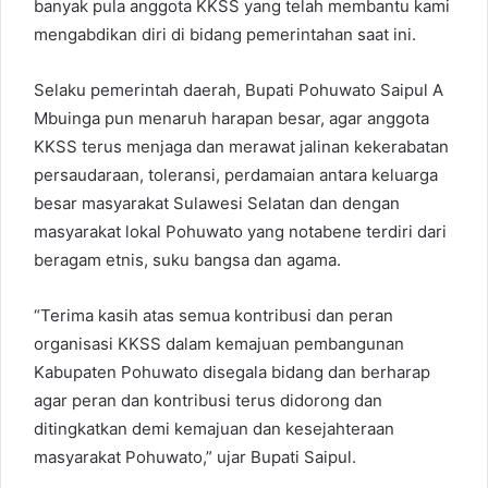
banyak pula anggota KKSS yang telah membantu kami
mengabdikan diri di bidang pemerintahan saat ini.
Selaku pemerintah daerah, Bupati Pohuwato Saipul A
Mbuinga pun menaruh harapan besar, agar anggota
KKSS terus menjaga dan merawat jalinan kekerabatan
persaudaraan, toleransi, perdamaian antara keluarga
besar masyarakat Sulawesi Selatan dan dengan
masyarakat lokal Pohuwato yang notabene terdiri dari
beragam etnis, suku bangsa dan agama.
“Terima kasih atas semua kontribusi dan peran
organisasi KKSS dalam kemajuan pembangunan
Kabupaten Pohuwato disegala bidang dan berharap
agar peran dan kontribusi terus didorong dan
ditingkatkan demi kemajuan dan kesejahteraan
masyarakat Pohuwato,” ujar Bupati Saipul.