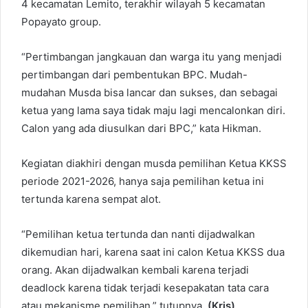
4 kecamatan Lemito, terakhir wilayah 5 kecamatan
Popayato group.
“Pertimbangan jangkauan dan warga itu yang menjadi
pertimbangan dari pembentukan BPC. Mudah-
mudahan Musda bisa lancar dan sukses, dan sebagai
ketua yang lama saya tidak maju lagi mencalonkan diri.
Calon yang ada diusulkan dari BPC,” kata Hikman.
Kegiatan diakhiri dengan musda pemilihan Ketua KKSS
periode 2021-2026, hanya saja pemilihan ketua ini
tertunda karena sempat alot.
“Pemilihan ketua tertunda dan nanti dijadwalkan
dikemudian hari, karena saat ini calon Ketua KKSS dua
orang. Akan dijadwalkan kembali karena terjadi
deadlock karena tidak terjadi kesepakatan tata cara
atau mekanisme pemilihan,” tutupnya.
(Kris)