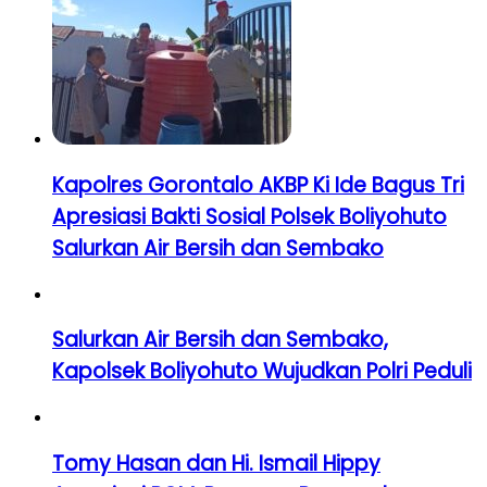
Kapolres Gorontalo AKBP Ki Ide Bagus Tri
Apresiasi Bakti Sosial Polsek Boliyohuto
Salurkan Air Bersih dan Sembako
Salurkan Air Bersih dan Sembako,
Kapolsek Boliyohuto Wujudkan Polri Peduli
Tomy Hasan dan Hi. Ismail Hippy