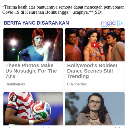
“Terima kasih atas bantuannya semoga dapat mencegah penyebaran
Covid-19 di Kelurahan Bolihuangga.” ucapnya.**(SD)