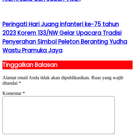
Peringati Hari Juang Infanteri ke-75 tahun
2023 Korem 133/NW Gelar Upacara Tradisi
Penyerahan Simbol Peleton Beranting Yudha
Wastu Pramuka Jaya
Tinggalkan Balasan
Alamat email Anda tidak akan dipublikasikan.
Ruas yang wajib
ditandai
*
Komentar
*