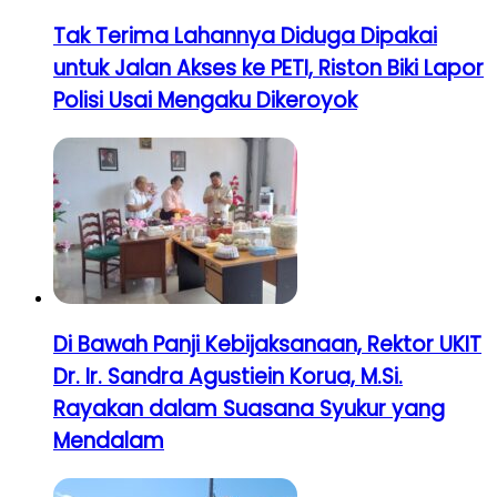
Tak Terima Lahannya Diduga Dipakai
untuk Jalan Akses ke PETI, Riston Biki Lapor
Polisi Usai Mengaku Dikeroyok
Di Bawah Panji Kebijaksanaan, Rektor UKIT
Dr. Ir. Sandra Agustiein Korua, M.Si.
Rayakan dalam Suasana Syukur yang
Mendalam