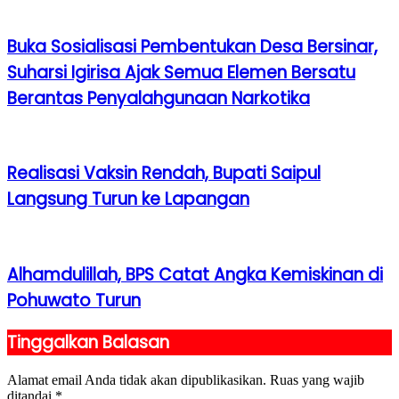
Buka Sosialisasi Pembentukan Desa Bersinar,
Suharsi Igirisa Ajak Semua Elemen Bersatu
Berantas Penyalahgunaan Narkotika
Realisasi Vaksin Rendah, Bupati Saipul
Langsung Turun ke Lapangan
Alhamdulillah, BPS Catat Angka Kemiskinan di
Pohuwato Turun
Tinggalkan Balasan
Alamat email Anda tidak akan dipublikasikan.
Ruas yang wajib
ditandai
*