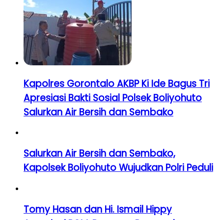
Kapolres Gorontalo AKBP Ki Ide Bagus Tri
Apresiasi Bakti Sosial Polsek Boliyohuto
Salurkan Air Bersih dan Sembako
Salurkan Air Bersih dan Sembako,
Kapolsek Boliyohuto Wujudkan Polri Peduli
Tomy Hasan dan Hi. Ismail Hippy