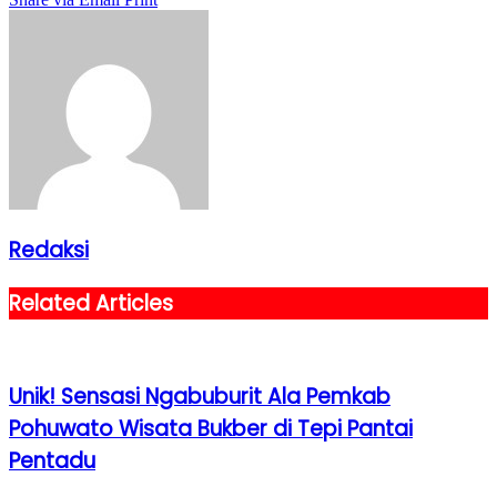
Redaksi
Related Articles
Unik! Sensasi Ngabuburit Ala Pemkab
Pohuwato Wisata Bukber di Tepi Pantai
Pentadu