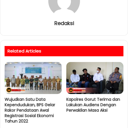
Redaksi
Related Articles
Wujudkan Satu Data
Kapolres Gorut Terima dan
Kependudukan, BPS Gelar
Lakukan Audiens Dengan
Rakor Pendataan Awal
Perwakilan Masa Aksi
Registrasi Sosial Ekonomi
Tahun 2022