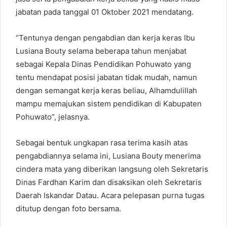
jabatan pada tanggal 01 Oktober 2021 mendatang.
“Tentunya dengan pengabdian dan kerja keras Ibu
Lusiana Bouty selama beberapa tahun menjabat
sebagai Kepala Dinas Pendidikan Pohuwato yang
tentu mendapat posisi jabatan tidak mudah, namun
dengan semangat kerja keras beliau, Alhamdulillah
mampu memajukan sistem pendidikan di Kabupaten
Pohuwato”, jelasnya.
Sebagai bentuk ungkapan rasa terima kasih atas
pengabdiannya selama ini, Lusiana Bouty menerima
cindera mata yang diberikan langsung oleh Sekretaris
Dinas Fardhan Karim dan disaksikan oleh Sekretaris
Daerah Iskandar Datau. Acara pelepasan purna tugas
ditutup dengan foto bersama.