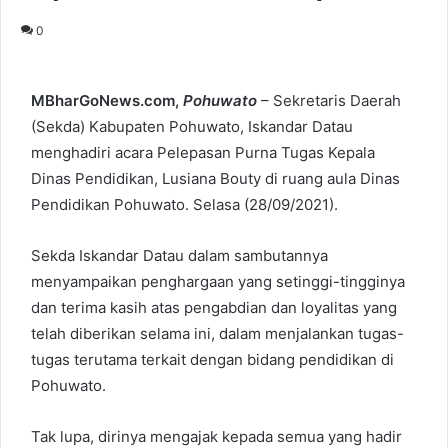
0
MBharGoNews.com,
Pohuwato
– Sekretaris Daerah
(Sekda) Kabupaten Pohuwato, Iskandar Datau
menghadiri acara Pelepasan Purna Tugas Kepala
Dinas Pendidikan, Lusiana Bouty di ruang aula Dinas
Pendidikan Pohuwato. Selasa (28/09/2021).
Sekda Iskandar Datau dalam sambutannya
menyampaikan penghargaan yang setinggi-tingginya
dan terima kasih atas pengabdian dan loyalitas yang
telah diberikan selama ini, dalam menjalankan tugas-
tugas terutama terkait dengan bidang pendidikan di
Pohuwato.
Tak lupa, dirinya mengajak kepada semua yang hadir