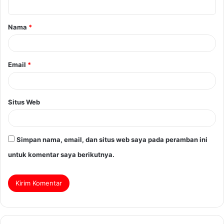
Nama
*
Email
*
Situs Web
Simpan nama, email, dan situs web saya pada peramban ini
untuk komentar saya berikutnya.