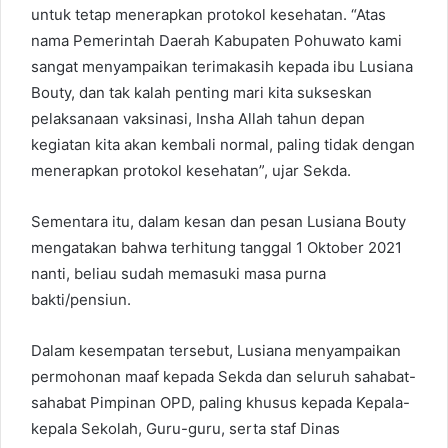
untuk tetap menerapkan protokol kesehatan. “Atas
nama Pemerintah Daerah Kabupaten Pohuwato kami
sangat menyampaikan terimakasih kepada ibu Lusiana
Bouty, dan tak kalah penting mari kita sukseskan
pelaksanaan vaksinasi, Insha Allah tahun depan
kegiatan kita akan kembali normal, paling tidak dengan
menerapkan protokol kesehatan”, ujar Sekda.
Sementara itu, dalam kesan dan pesan Lusiana Bouty
mengatakan bahwa terhitung tanggal 1 Oktober 2021
nanti, beliau sudah memasuki masa purna
bakti/pensiun.
Dalam kesempatan tersebut, Lusiana menyampaikan
permohonan maaf kepada Sekda dan seluruh sahabat-
sahabat Pimpinan OPD, paling khusus kepada Kepala-
kepala Sekolah, Guru-guru, serta staf Dinas