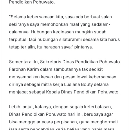
Pendidikan Pohuwato.
“Selama kebersamaan kita, saya ada berbuat salah
sekiranya saya memohonkan maaf yang sedalam-
dalamnya. Hubungan kedinasan mungkin sudah
terputus, tapi hubungan silaturahmi sesama kita harus
tetap terjalin, itu harapan saya,” pintanya.
Sementara itu, Sekretaris Dinas Pendidikan Pohuwato
Fardhan Karim dalam sambutannya tak sedikit
menyampaikan kesan dan pesan lewat kebersamaan
dirinya sebagai mitra kerja Lusiana Bouty selama
menjabat sebagai Kepala Dinas Pendidikan Pohuwato.
Lebih lanjut, katanya, dengan segala keterbatasan,
Dinas Pendidikan Pohuwato hari ini, berupaya agar
bisa menggelar acara perpisahan, guna menghormati
jasa serta pengabdian kerja beliau yang habis masa