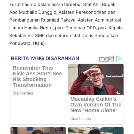
Turut hadir didalam acara tersebut Staf Ahli Bupati
Abd Muthalib Dunggio, Asisten Perekonomian dan
Pembangunan Rusmiati Pakaya, Asisten Administrasi
Umum Hamka Nento, para Pimpinan OPD, para Kepala
Sekolah SD SMP dan seluruh staf Dinas Pendidikan
Pohuwato.
(Kris)