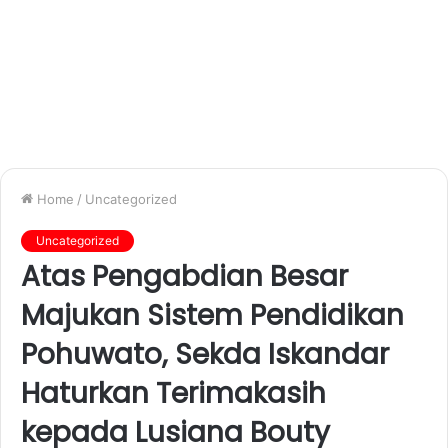
Home
/
Uncategorized
Uncategorized
Atas Pengabdian Besar
Majukan Sistem Pendidikan
Pohuwato, Sekda Iskandar
Haturkan Terimakasih
kepada Lusiana Bouty