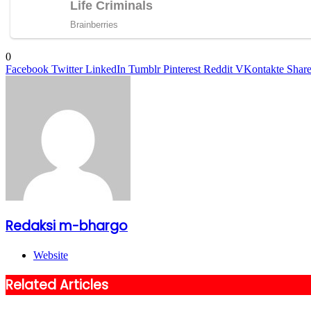
0
Facebook
Twitter
LinkedIn
Tumblr
Pinterest
Reddit
VKontakte
Share
Redaksi m-bhargo
Website
Related Articles