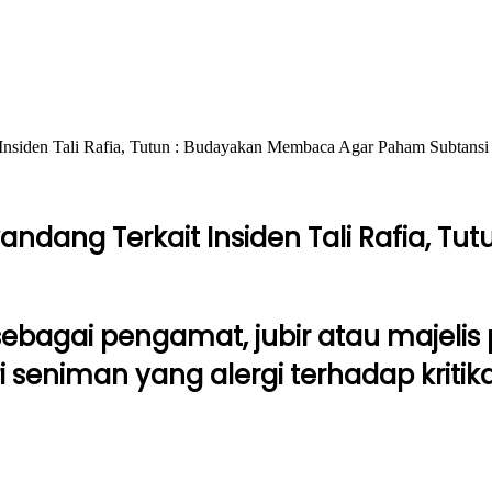
Insiden Tali Rafia, Tutun : Budayakan Membaca Agar Paham Subtansi
andang Terkait Insiden Tali Rafia, 
ebagai pengamat, jubir atau majelis
eniman yang alergi terhadap kritikan