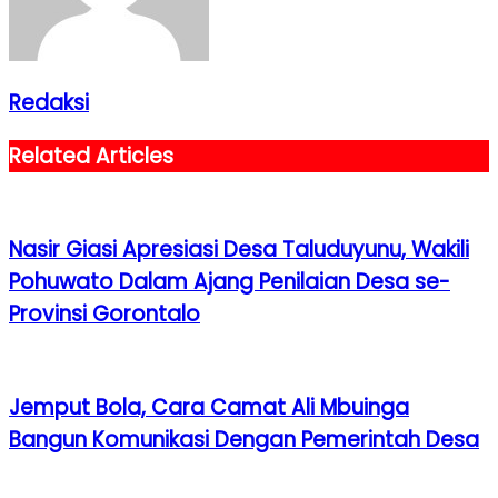
Redaksi
Related Articles
Nasir Giasi Apresiasi Desa Taluduyunu, Wakili
Pohuwato Dalam Ajang Penilaian Desa se-
Provinsi Gorontalo
Jemput Bola, Cara Camat Ali Mbuinga
Bangun Komunikasi Dengan Pemerintah Desa