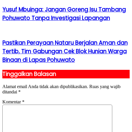
Yusuf Mbuinga: Jangan Goreng Isu Tambang
Pohuwato Tanpa Investigasi Lapangan
Pastikan Perayaan Nataru Berjalan Aman dan
Tertib, Tim Gabungan Cek Blok Hunian Warga
Binaan di Lapas Pohuwato
Tinggalkan Balasan
Alamat email Anda tidak akan dipublikasikan.
Ruas yang wajib
ditandai
*
Komentar
*