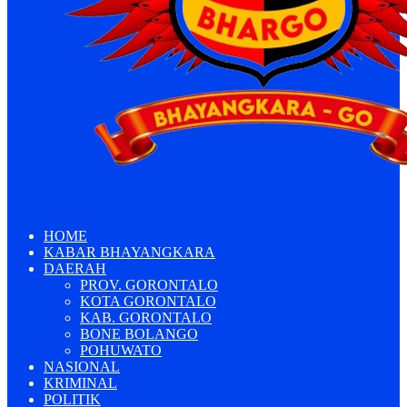
HOME
KABAR BHAYANGKARA
DAERAH
PROV. GORONTALO
KOTA GORONTALO
KAB. GORONTALO
BONE BOLANGO
POHUWATO
NASIONAL
KRIMINAL
POLITIK