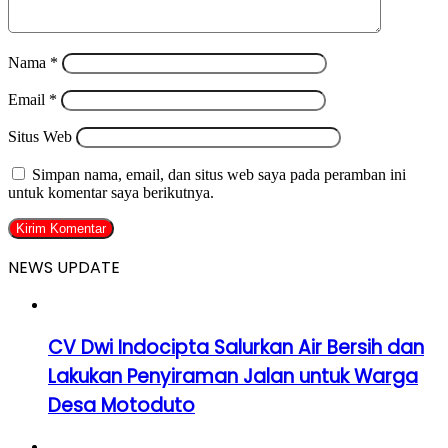
Nama
*
Email
*
Situs Web
Simpan nama, email, dan situs web saya pada peramban ini
untuk komentar saya berikutnya.
NEWS UPDATE
CV Dwi Indocipta Salurkan Air Bersih dan
Lakukan Penyiraman Jalan untuk Warga
Desa Motoduto