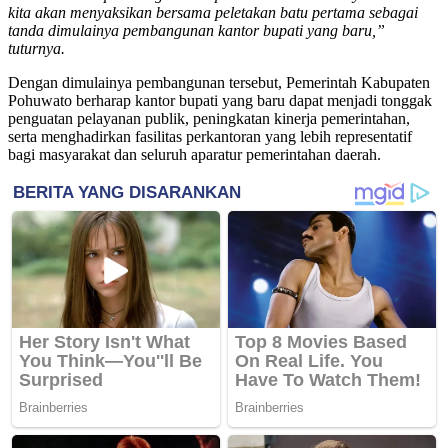
kita akan menyaksikan bersama peletakan batu pertama sebagai
tanda dimulainya pembangunan kantor bupati yang baru,”
tuturnya.
Dengan dimulainya pembangunan tersebut, Pemerintah Kabupaten
Pohuwato berharap kantor bupati yang baru dapat menjadi tonggak
penguatan pelayanan publik, peningkatan kinerja pemerintahan,
serta menghadirkan fasilitas perkantoran yang lebih representatif
bagi masyarakat dan seluruh aparatur pemerintahan daerah.