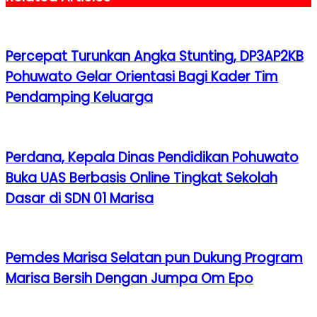
Percepat Turunkan Angka Stunting, DP3AP2KB
Pohuwato Gelar Orientasi Bagi Kader Tim
Pendamping Keluarga
Perdana, Kepala Dinas Pendidikan Pohuwato
Buka UAS Berbasis Online Tingkat Sekolah
Dasar di SDN 01 Marisa
Pemdes Marisa Selatan pun Dukung Program
Marisa Bersih Dengan Jumpa Om Epo