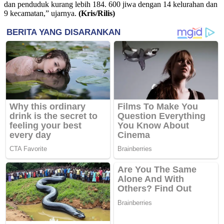
dan penduduk kurang lebih 184. 600 jiwa dengan 14 kelurahan dan
9 kecamatan,” ujarnya.
(Kris/Rilis)