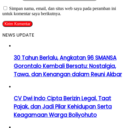
Simpan nama, email, dan situs web saya pada peramban ini
untuk komentar saya berikutnya.
NEWS UPDATE
30 Tahun Berlalu, Angkatan 96 SMANSA
Gorontalo Kembali Bersatu: Nostalgia,
Tawa, dan Kenangan dalam Reuni Akbar
CV Dwi Indo Cipta Berizin Legal, Taat
Pajak, dan Jadi Pilar Kehidupan Serta
Keagamaan Warga Boliyohuto