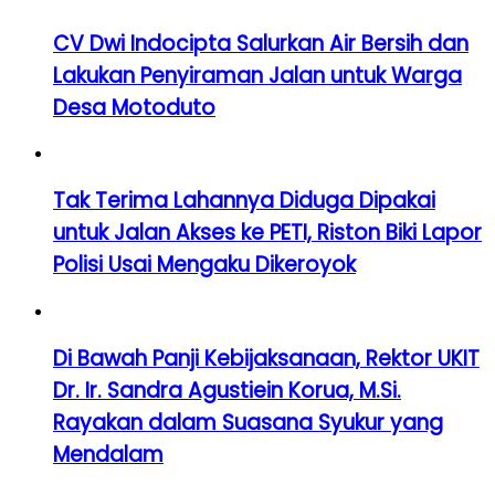
CV Dwi Indocipta Salurkan Air Bersih dan
Lakukan Penyiraman Jalan untuk Warga
Desa Motoduto
Tak Terima Lahannya Diduga Dipakai
untuk Jalan Akses ke PETI, Riston Biki Lapor
Polisi Usai Mengaku Dikeroyok
Di Bawah Panji Kebijaksanaan, Rektor UKIT
Dr. Ir. Sandra Agustiein Korua, M.Si.
Rayakan dalam Suasana Syukur yang
Mendalam