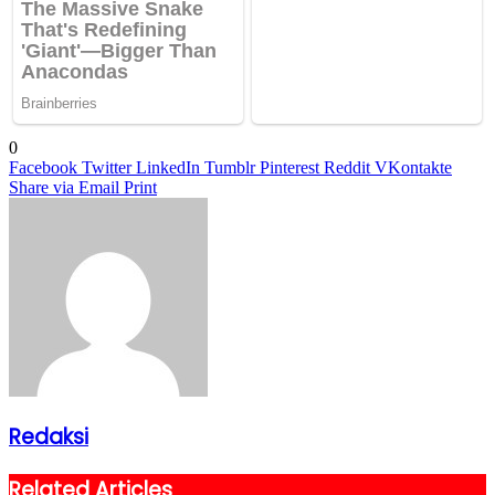
0
Facebook
Twitter
LinkedIn
Tumblr
Pinterest
Reddit
VKontakte
Share via Email
Print
Redaksi
Related Articles