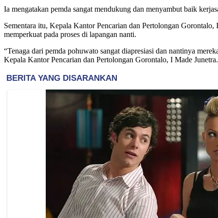
Ia mengatakan pemda sangat mendukung dan menyambut baik kerjasama
Sementara itu, Kepala Kantor Pencarian dan Pertolongan Gorontalo, 
memperkuat pada proses di lapangan nanti.
“Tenaga dari pemda pohuwato sangat diapresiasi dan nantinya mereka 
Kepala Kantor Pencarian dan Pertolongan Gorontalo, I Made Junetra