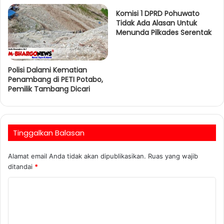
Komisi 1 DPRD Pohuwato
Tidak Ada Alasan Untuk
Menunda Pilkades Serentak
Polisi Dalami Kematian
Penambang di PETI Potabo,
Pemilik Tambang Dicari
Tinggalkan Balasan
Alamat email Anda tidak akan dipublikasikan.
Ruas yang wajib
ditandai
*