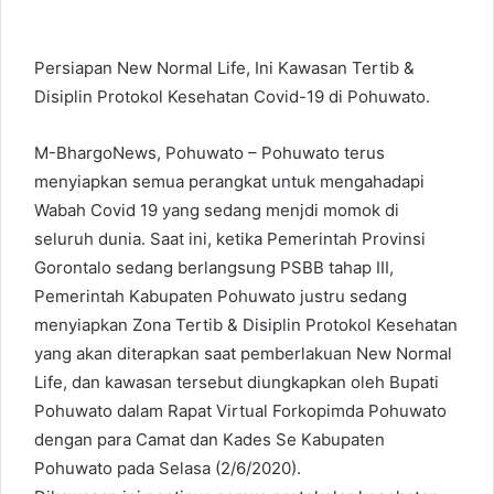
Persiapan New Normal Life, Ini Kawasan Tertib &
Disiplin Protokol Kesehatan Covid-19 di Pohuwato.
M-BhargoNews, Pohuwato – Pohuwato terus
menyiapkan semua perangkat untuk mengahadapi
Wabah Covid 19 yang sedang menjdi momok di
seluruh dunia. Saat ini, ketika Pemerintah Provinsi
Gorontalo sedang berlangsung PSBB tahap III,
Pemerintah Kabupaten Pohuwato justru sedang
menyiapkan Zona Tertib & Disiplin Protokol Kesehatan
yang akan diterapkan saat pemberlakuan New Normal
Life, dan kawasan tersebut diungkapkan oleh Bupati
Pohuwato dalam Rapat Virtual Forkopimda Pohuwato
dengan para Camat dan Kades Se Kabupaten
Pohuwato pada Selasa (2/6/2020).