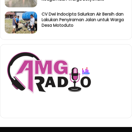
CV Dwi Indocipta Salurkan Air Bersih dan
Lakukan Penyiraman Jalan untuk Warga
Desa Motoduto