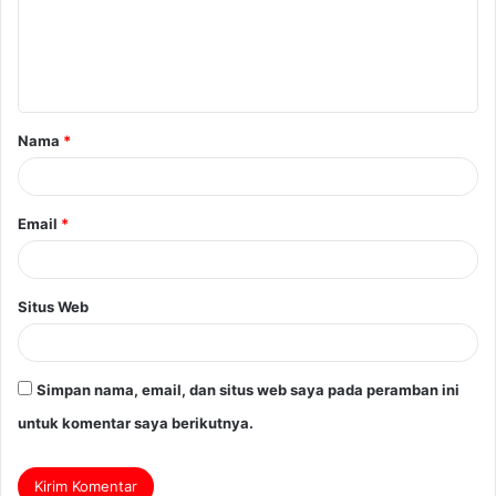
Nama
*
Email
*
Situs Web
Simpan nama, email, dan situs web saya pada peramban ini
untuk komentar saya berikutnya.