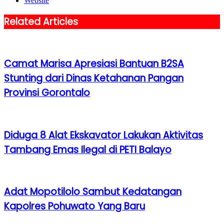
Website
Related Articles
Camat Marisa Apresiasi Bantuan B2SA
Stunting dari Dinas Ketahanan Pangan
Provinsi Gorontalo
Diduga 8 Alat Ekskavator Lakukan Aktivitas
Tambang Emas Ilegal di PETI Balayo
Adat Mopotilolo Sambut Kedatangan
Kapolres Pohuwato Yang Baru