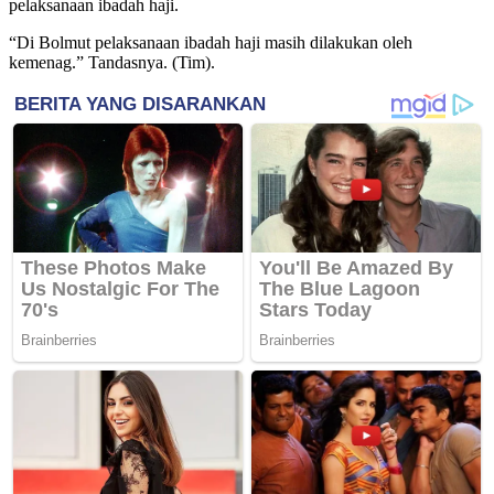
pelaksanaan ibadah haji.
“Di Bolmut pelaksanaan ibadah haji masih dilakukan oleh
kemenag.” Tandasnya. (Tim).