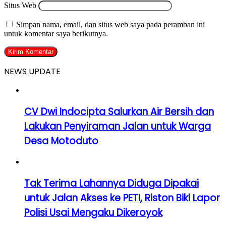
Situs Web
Simpan nama, email, dan situs web saya pada peramban ini
untuk komentar saya berikutnya.
NEWS UPDATE
CV Dwi Indocipta Salurkan Air Bersih dan
Lakukan Penyiraman Jalan untuk Warga
Desa Motoduto
Tak Terima Lahannya Diduga Dipakai
untuk Jalan Akses ke PETI, Riston Biki Lapor
Polisi Usai Mengaku Dikeroyok