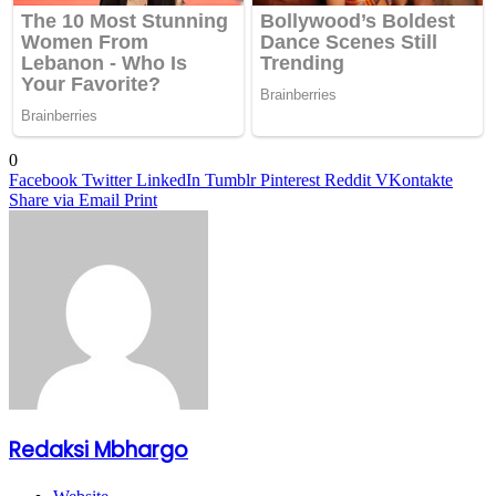
0
Facebook
Twitter
LinkedIn
Tumblr
Pinterest
Reddit
VKontakte
Share via Email
Print
Redaksi Mbhargo