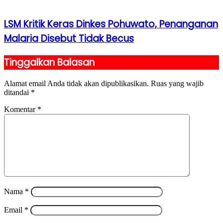
LSM Kritik Keras Dinkes Pohuwato, Penanganan
Malaria Disebut Tidak Becus
Tinggalkan Balasan
Alamat email Anda tidak akan dipublikasikan.
Ruas yang wajib
ditandai
*
Komentar
*
Nama
*
Email
*