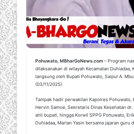
Pohuwato, MBharGoNews.com
– Program nas
dilaksanakan di wilayah Kecamatan Duhiadaa, 
langsung oleh Bupati Pohuwato, Saipul A. Mbu
(03/11/2025).
Tampak hadir perwakilan Kapolres Pohuwato, 
Hervin Samoe, Sekretaris Dinas Kesehatan dr
ahli bupati, hingga Korwil SPPG Pohuwato, Eri
Duhiadaa, Marlan Yasin bersama jajaran guru d