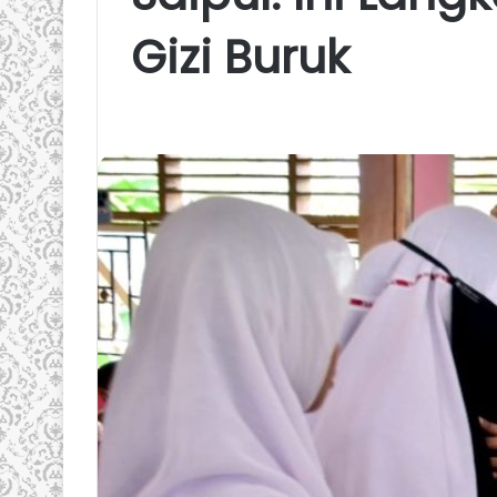
Gizi Buruk