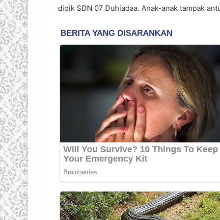
didik SDN 07 Duhiadaa. Anak-anak tampak ant