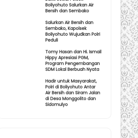
Boliyohuto Salurkan Air
Bersih dan Sembako
Salurkan Air Bersih dan
Sembako, Kapolsek
Boliyohuto Wujudkan Polri
Peduli
Tomy Hasan dan Hi. Ismail
Hippy Apresiasi PGM,
Program Pengembangan
SDM Lokal Berbuah Nyata
Hadir untuk Masyarakat,
Polri di Boliyohuto Antar
Air Bersih dan Siram Jalan
di Desa Monggolito dan
Sidomulyo