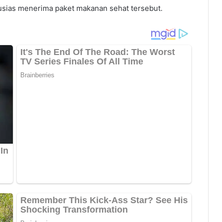
usias menerima paket makanan sehat tersebut.